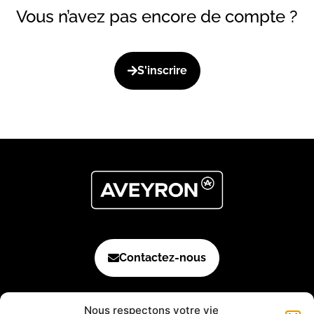
Vous n’avez pas encore de compte ?
S'inscrire
Contactez-nous
Nous respectons votre vie