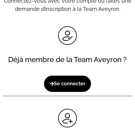
Connectez-vous avec votre compte ou faites une
demande d’inscription à la Team Aveyron.
Déjà membre de la Team Aveyron ?
Se connecter