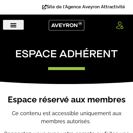
Site de l'Agence Aveyron Attractivité
ESPACE ADHÉRENT
Espace réservé aux membres
Ce contenu est accessible uniquement aux
membres autorisés.