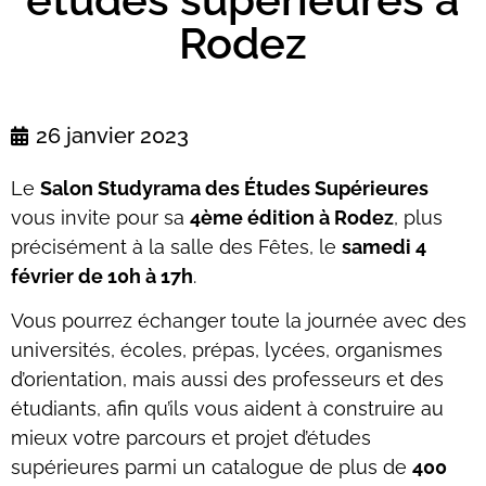
Rodez
26 janvier 2023
Le
Salon Studyrama des Études Supérieures
vous invite pour sa
4ème édition à Rodez
, plus
précisément à la salle des Fêtes, le
samedi 4
février de 10h à 17h
.
Vous pourrez échanger toute la journée avec des
universités, écoles, prépas, lycées, organismes
d’orientation, mais aussi des professeurs et des
étudiants, afin qu’ils vous aident à construire au
mieux votre parcours et projet d’études
supérieures parmi un catalogue de plus de
400