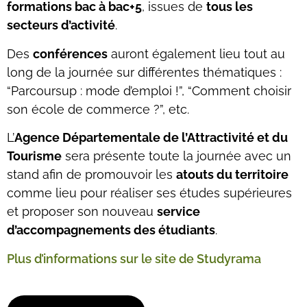
formations bac à bac+5
, issues de
tous les
secteurs d’activité
.
Des
conférences
auront également lieu tout au
long de la journée sur différentes thématiques :
“Parcoursup : mode d’emploi !”, “Comment choisir
son école de commerce ?”, etc.
L’
Agence Départementale de l’Attractivité et du
Tourisme
sera présente toute la journée avec un
stand afin de promouvoir les
atouts du territoire
comme lieu pour réaliser ses études supérieures
et proposer son nouveau
service
d’accompagnements des étudiants
.
Plus d’informations sur le site de Studyrama