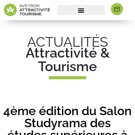
ACTUALITÉS
Attractivité &
Tourisme
4ème édition du Salon
Studyrama des
études supérieures à