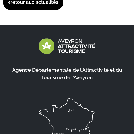
retour aux actualités
Agence Départementale de l’Attractivité et du
Tourisme de l’Aveyron