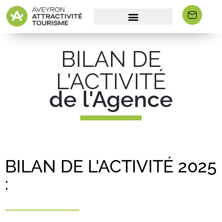
BILAN DE
L'ACTIVITÉ
de l'Agence
BILAN DE L'ACTIVITÉ 2025
: