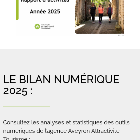
LE BILAN NUMÉRIQUE
2025 :
Consultez les analyses et statistiques des outils
numériques de l’agence Aveyron Attractivité
Tourisme :