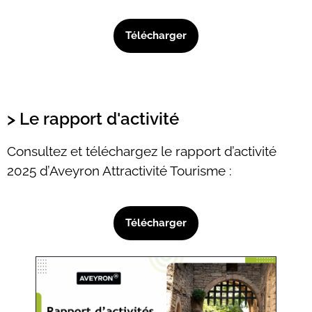
Télécharger
> Le rapport d'activité
Consultez et téléchargez le rapport d’activité
2025 d’Aveyron Attractivité Tourisme :
Télécharger