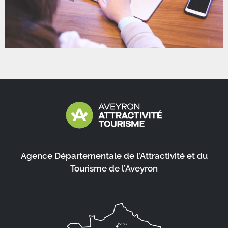
Agence Départementale de l’Attractivité et du
Tourisme de l’Aveyron