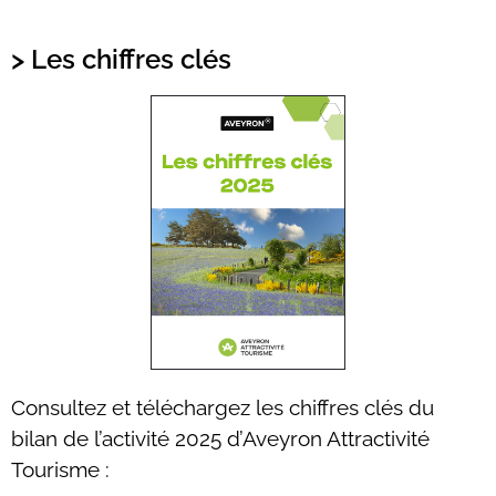
> Les chiffres clés
Consultez et téléchargez les chiffres clés du
bilan de l’activité 2025 d’Aveyron Attractivité
Tourisme :