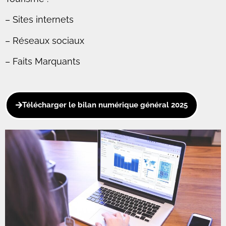
– Sites internets
– Réseaux sociaux
– Faits Marquants
Télécharger le bilan numérique général 2025