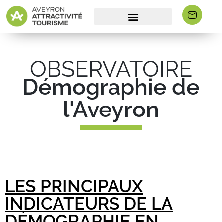
OBSERVATOIRE
Démographie de
l'Aveyron
LES PRINCIPAUX
INDICATEURS DE LA
DÉMOGRAPHIE EN