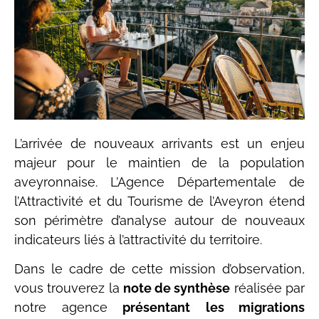
L’arrivée de nouveaux arrivants est un enjeu
majeur pour le maintien de la population
aveyronnaise. L’Agence Départementale de
l’Attractivité et du Tourisme de l’Aveyron étend
son périmètre d’analyse autour de nouveaux
indicateurs liés à l’attractivité du territoire.
Dans le cadre de cette mission d’observation,
vous trouverez la
note de synthèse
réalisée par
notre agence
présentant
les migrations