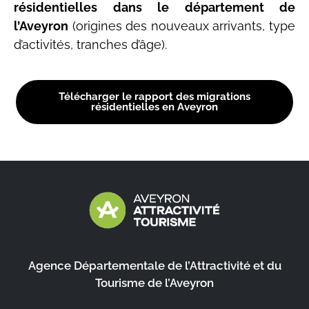
résidentielles dans le département de
l’Aveyron
(origines des nouveaux arrivants, type
d’activités, tranches d’âge).
Télécharger le rapport des migrations
résidentielles en Aveyron
Agence Départementale de l’Attractivité et du
Tourisme de l’Aveyron