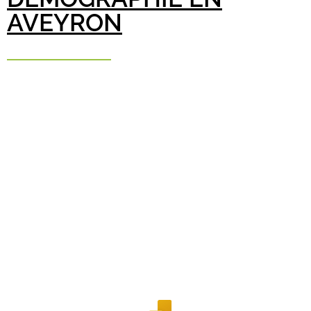
AVEYRON