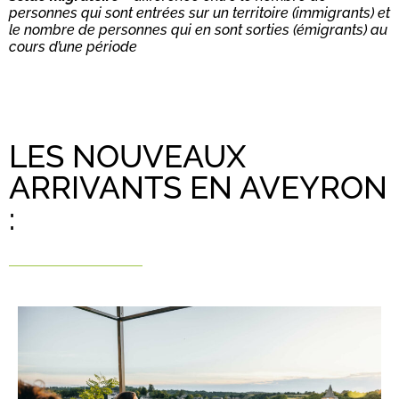
personnes qui sont entrées sur un territoire (immigrants) et
le nombre de personnes qui en sont sorties (émigrants) au
cours d’une période
LES NOUVEAUX
ARRIVANTS EN AVEYRON
: