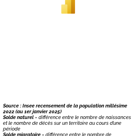
Source : Insee recensement de la population millésime
2022 (au 1er janvier 2025)
Solde naturel
= différence entre le nombre de naissances
et le nombre de décès sur un territoire au cours d’une
période
Solde migratoire
= différence entre le nombre de