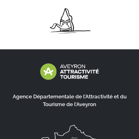
Agence Départementale de l’Attractivité et du
Tourisme de l’Aveyron