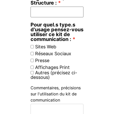
Structure :
Pour quel.s type.s
d'usage pensez-vous
utiliser ce kit de
communication :
Sites Web
Réseaux Sociaux
Presse
Affichages Print
Autres (précisez ci-
dessous)
Commentaires, précisions
sur l'utilisation du kit de
communication