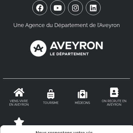
Une Agence du Département de l’Aveyron
VIENS VIVRE
ON RECRUTE EN
TOURISME
MÉDECINS
EN AVEYRON
AVEYRON
FABRIQUÉ EN
Nous respectons votre vie