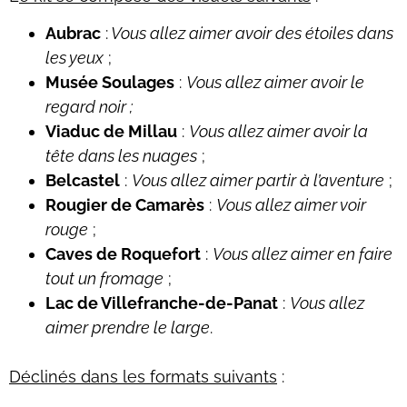
Aubrac
:
Vous allez aimer avoir des étoiles dans
les yeux
;
Musée Soulages
:
Vous allez aimer avoir le
regard noir ;
Viaduc de Millau
:
Vous allez aimer avoir la
tête dans les nuages
;
Belcastel
:
Vous allez aimer partir à l’aventure
;
Rougier de Camarès
:
Vous allez aimer voir
rouge
;
Caves de Roquefort
:
Vous allez aimer en faire
tout un fromage
;
Lac de Villefranche-de-Panat
:
Vous allez
aimer prendre le large
.
Déclinés dans les formats suivants
: