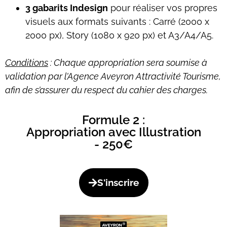
3 gabarits Indesign
pour réaliser vos propres
visuels aux formats suivants : Carré (2000 x
2000 px), Story (1080 x 920 px) et A3/A4/A5.
Conditions
: Chaque appropriation sera soumise à
validation par l’Agence Aveyron Attractivité Tourisme,
afin de s’assurer du respect du cahier des charges.
Formule 2 :
Appropriation avec Illustration
- 250€
S'inscrire