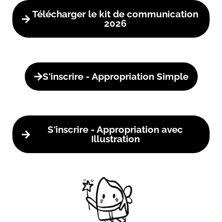
Télécharger le kit de communication
2026
S'inscrire - Appropriation Simple
S'inscrire - Appropriation avec
Illustration