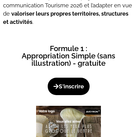
communication Tourisme 2026 et l’adapter en vue
de
valoriser leurs propres territoires, structures
et activités
.
Formule 1 :
Appropriation Simple (sans
illustration) - gratuite
S'inscrire