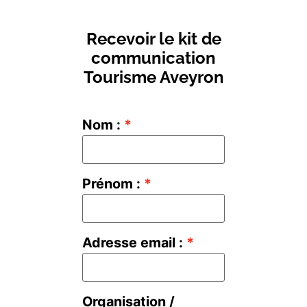
Recevoir le kit de
communication
Tourisme Aveyron
Nom :
Prénom :
Adresse email :
Organisation /