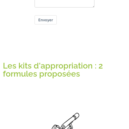
Envoyer
Les kits d'appropriation : 2
formules proposées