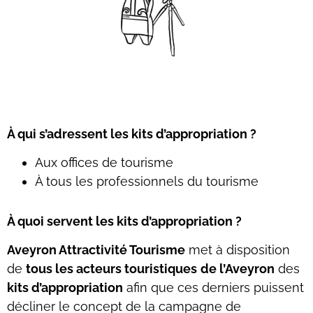
À qui s’adressent les kits d’appropriation ?
Aux offices de tourisme
À tous les professionnels du tourisme
À quoi servent les kits d’appropriation ?
Aveyron Attractivité Tourisme
met à disposition
de
tous les acteurs touristiques
de l’Aveyron
des
kits d’appropriation
afin que ces derniers puissent
décliner le concept de la campagne de