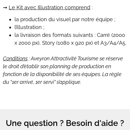
➞
Le Kit avec Illustration comprend
:
la production du visuel par notre équipe ;
l’illustration ;
la livraison des formats suivants : Carré (2000
x 2000 px), Story (1080 x 920 px) et A3/A4/A5.
Conditions
: Aveyron Attractivité Tourisme se réserve
le droit d’établir son planning de production en
fonction de la disponibilité de ses équipes. La règle
du “1er arrivé, 1er servi” s’applique.
Une question ? Besoin d'aide ?