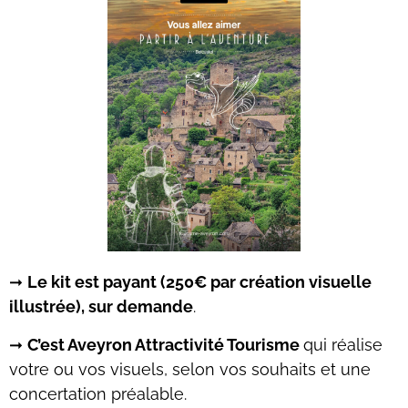
➞
Le kit est payant (250€ par création visuelle
illustrée), sur demande
.
➞
C’est Aveyron Attractivité Tourisme
qui réalise
votre ou vos visuels, selon vos souhaits et une
concertation préalable.