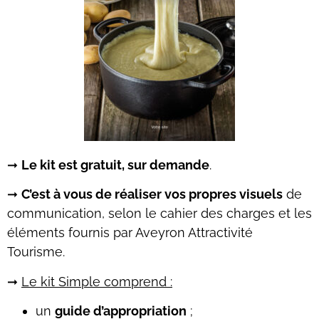
➞
Le kit est gratuit, sur demande
.
➞
C’est à vous de réaliser vos propres visuels
de
communication, selon le cahier des charges et les
éléments fournis par Aveyron Attractivité
Tourisme.
➞
Le kit Simple comprend :
un
guide d’appropriation
;