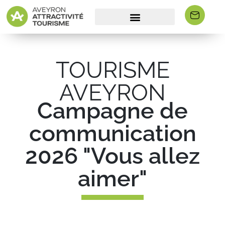
TOURISME
AVEYRON
Campagne de
communication
2026 "Vous allez
aimer"