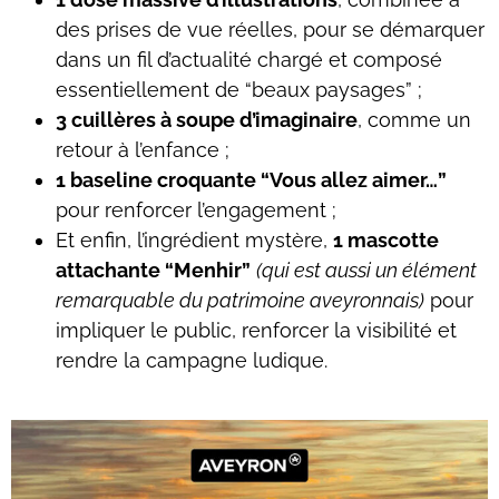
des prises de vue réelles, pour se démarquer
dans un fil d’actualité chargé et composé
essentiellement de “beaux paysages” ;
3 cuillères à soupe d’imaginaire
, comme un
retour à l’enfance ;
1 baseline croquante “Vous allez aimer…”
pour renforcer l’engagement ;
Et enfin, l’ingrédient mystère,
1 mascotte
attachante “Menhir”
(qui est aussi un élément
remarquable du patrimoine aveyronnais)
pour
impliquer le public, renforcer la visibilité et
rendre la campagne ludique.