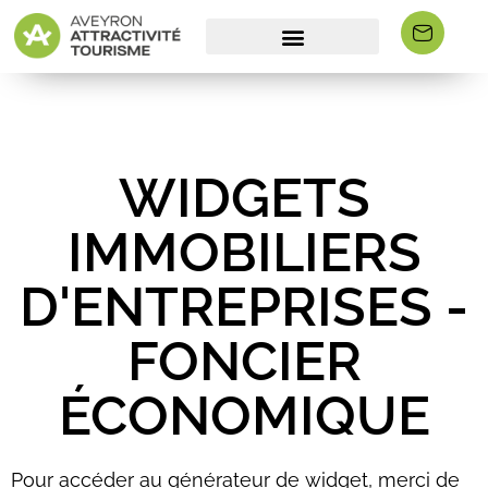
WIDGETS
IMMOBILIERS
D'ENTREPRISES -
FONCIER
ÉCONOMIQUE
Pour accéder au générateur de widget, merci de