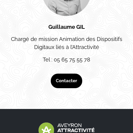
Guillaume GIL
Chargé de mission Animation des Dispositifs
Digitaux liés à l’Attractivité
Tel : 05 65 75 55 78
Contacter