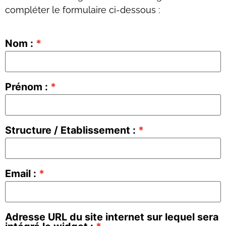
compléter le formulaire ci-dessous :
Nom :
Prénom :
Structure / Etablissement :
Email :
Adresse URL du site internet sur lequel sera