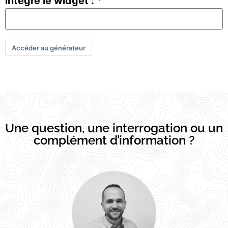
intégré le widget :
Accéder au générateur
Une question, une interrogation ou un
complément d’information ?