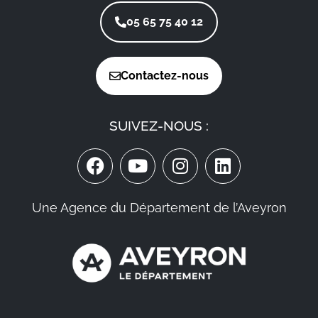
05 65 75 40 12
Contactez-nous
SUIVEZ-NOUS :
Une Agence du Département de l’Aveyron