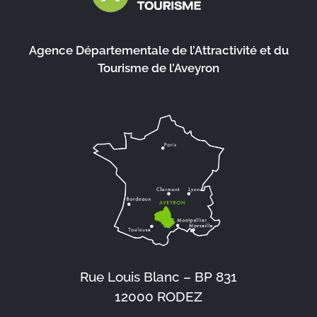
Agence Départementale de l’Attractivité et du
Tourisme de l’Aveyron
Rue Louis Blanc – BP 831
12000 RODEZ