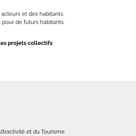
 acteurs et des habitants.
 pour de futurs habitants.
es projets collectifs
tractivité et du Tourisme