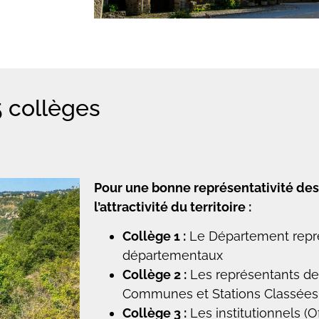
 collèges
Pour une bonne représentativité des
l’attractivité du territoire :
Collège 1 :
Le Département repré
départementaux
Collège 2 :
Les représentants 
Communes et Stations Classées
Collège 3 :
Les institutionnels (O