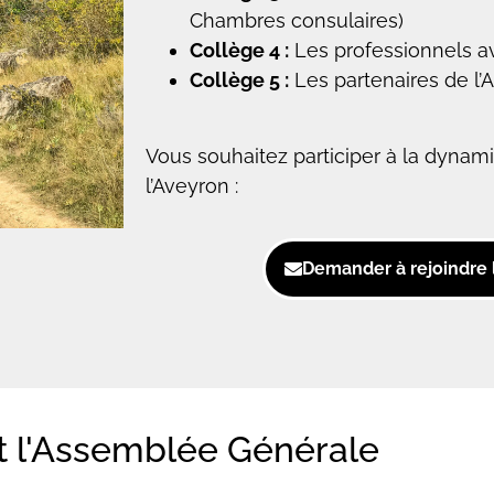
Chambres consulaires)
Collège 4 :
Les professionnels a
Collège 5 :
Les partenaires de l
Vous souhaitez participer à la dynamiq
l’Aveyron :
Demander à rejoindre
et l'Assemblée Générale