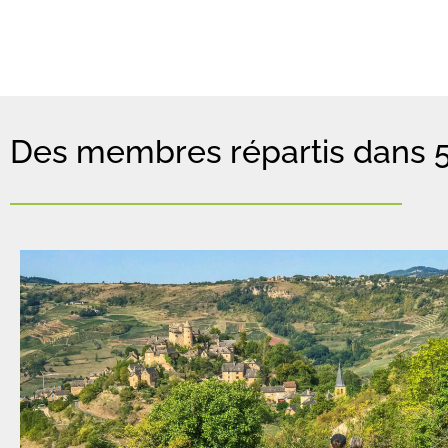
Des membres répartis dans 5