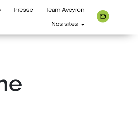
Presse
Team Aveyron
Nos sites
sme