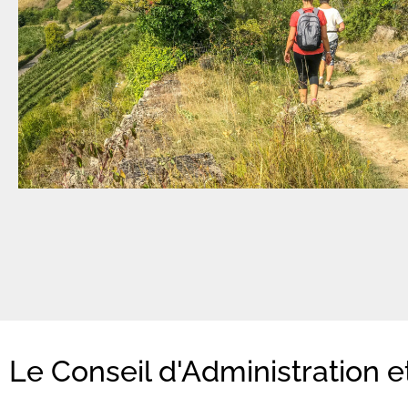
Le Conseil d'Administration 