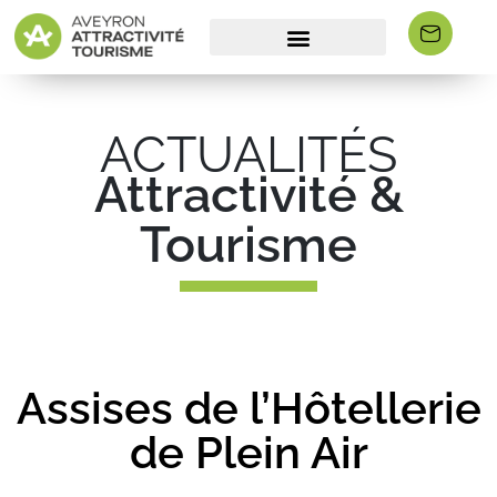
ACTUALITÉS
Attractivité &
Tourisme
Assises de l’Hôtellerie
de Plein Air