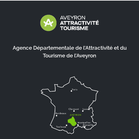
Agence Départementale de l’Attractivité et du
Tourisme de l’Aveyron