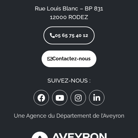
Rue Louis Blanc – BP 831
12000 RODEZ
05 65 75 40 12
Contactez-nous
SUIVEZ-NOUS :
Une Agence du Département de l’Aveyron