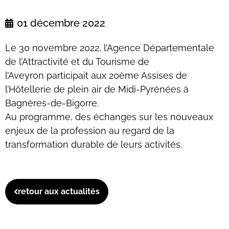
01 décembre 2022
Le 30 novembre 2022, l’Agence Départementale
de l’Attractivité et du Tourisme de
l’Aveyron participait aux 20ème Assises de
l’Hôtellerie de plein air de Midi-Pyrénées à
Bagnères-de-Bigorre.
Au programme, des échanges sur les nouveaux
enjeux de la profession au regard de la
transformation durable de leurs activités.
retour aux actualités