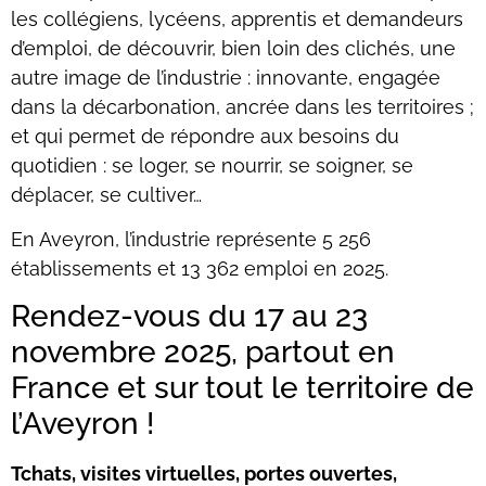
les collégiens, lycéens, apprentis et demandeurs
d’emploi, de découvrir, bien loin des clichés, une
autre image de l’industrie : innovante, engagée
dans la décarbonation, ancrée dans les territoires ;
et qui permet de répondre aux besoins du
quotidien : se loger, se nourrir, se soigner, se
déplacer, se cultiver…
En Aveyron, l’industrie représente 5 256
établissements et 13 362 emploi en 2025.
Rendez-vous du 17 au 23
novembre 2025, partout en
France et sur tout le territoire de
l’Aveyron !
Tchats, visites virtuelles, portes ouvertes,