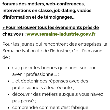
forums des métiers, web-conférences,
interventions en classe, job dating, vidéos
d’information et de témoignages…
> Pour retrouver tous les événements près de
chez vous :
www.semaine-industrie.gouv.fr
Pour les jeunes qui rencontrent des entreprises, la
Semaine Nationale de l’Industrie, c’est l’occasion
de :
(se) poser les bonnes questions sur leur
avenir professionnel… ;
… et d’obtenir des réponses avec des
professionnels à leur écoute ;
découvrir des métiers auxquels vous n’avez
pas pensé ;
comprendre comment c’est fabriqué ;