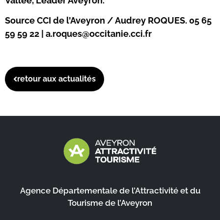
Vallée, Leader Aveyron.
Source CCI de l’Aveyron / Audrey ROQUES. 05 65
59 59 22 | a.roques@occitanie.cci.fr
retour aux actualités
Agence Départementale de l’Attractivité et du
Tourisme de l’Aveyron