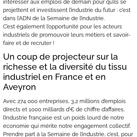
intéresser aux emplois de demain pour qu’ils se
projettent et investissent l’industrie du futur : c’est
dans l’ADN de la Semaine de l’industrie.
C’est également l’opportunité pour les acteurs
industriels de promouvoir leurs métiers et savoir-
faire et de recruter !
Un coup de projecteur sur la
richesse et la diversité du tissu
industriel en France et en
Aveyron
Avec 274 000 entreprises, 3,2 millions d’emplois
directs et 1000 milliards d’€ de chiffre d’affaires,
l’industrie française est un poids lourd de notre
économie qui mérite notre engagement collectif.
Prendre part à la Semaine de l’industrie, c’est, pour