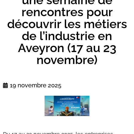
rencontres pour
découvrir les métiers
de l’industrie en
Aveyron (17 au 23
novembre)
19 novembre 2025