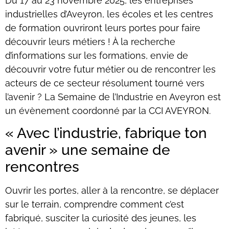
Du 17 au 23 novembre 2025, les entreprises
industrielles d’Aveyron, les écoles et les centres
de formation ouvriront leurs portes pour faire
découvrir leurs métiers ! À la recherche
d’informations sur les formations, envie de
découvrir votre futur métier ou de rencontrer les
acteurs de ce secteur résolument tourné vers
l’avenir ? La Semaine de l’Industrie en Aveyron est
un évènement coordonné par la CCI AVEYRON.
« Avec l’industrie, fabrique ton
avenir » une semaine de
rencontres
Ouvrir les portes, aller à la rencontre, se déplacer
sur le terrain, comprendre comment c’est
fabriqué, susciter la curiosité des jeunes, les