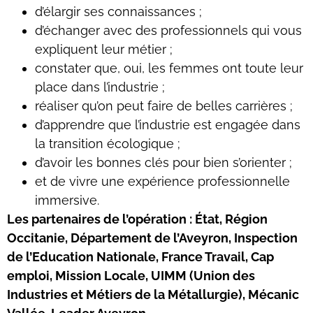
d’élargir ses connaissances ;
d’échanger avec des professionnels qui vous
expliquent leur métier ;
constater que, oui, les femmes ont toute leur
place dans l’industrie ;
réaliser qu’on peut faire de belles carrières ;
d’apprendre que l’industrie est engagée dans
la transition écologique ;
d’avoir les bonnes clés pour bien s’orienter ;
et de vivre une expérience professionnelle
immersive.
Les partenaires de l’opération :
État, Région
Occitanie, Département de l’Aveyron, Inspection
de l’Education Nationale,
France Travail, Cap
emploi, Mission Locale, UIMM
(Union des
Industries et Métiers de la Métallurgie), Mécanic