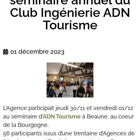
Club Ingénierie ADN
Tourisme
01 décembre 2023
L’Agence participait jeudi 30/11 et vendredi 01/12
au séminaire d’
ADN Tourisme
à Beaune, au coeur
de la Bourgogne.
56 participants issus d’une trentaine d’Agences de