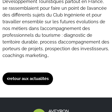
Développement Touristiques partout en France,
se rassemblaient pour faire un point de l’avancée
des différents sujets du Club Ingénierie et pour
travailler ensemble sur les futures évolutions de
nos métiers dans l’accompagnement des
professionnels du tourisme : diagnostic de
territoire durable, process d’accompagnement des
porteurs de projets, prospection des investisseurs,
coachings marketing…
retour aux actualités