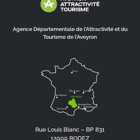
Agence Départementale de l’Attractivité et du
Tourisme de l’Aveyron
Rue Louis Blanc – BP 831
12000 RODEZ