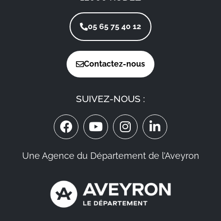
05 65 75 40 12
Contactez-nous
SUIVEZ-NOUS :
Une Agence du Département de l’Aveyron