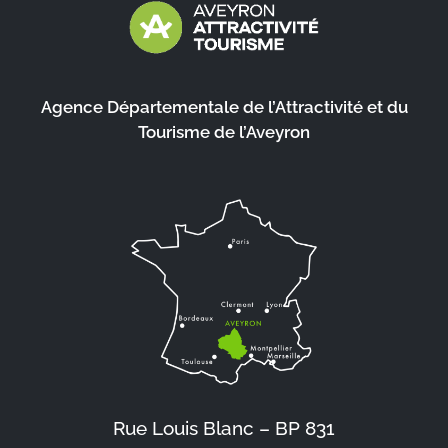
Agence Départementale de l’Attractivité et du
Tourisme de l’Aveyron
Rue Louis Blanc – BP 831