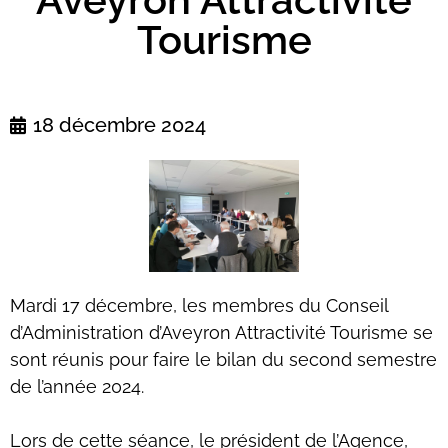
Tourisme
18 décembre 2024
Mardi 17 décembre, les membres du Conseil
d’Administration d’Aveyron Attractivité Tourisme se
sont réunis pour faire le bilan du second semestre
de l’année 2024.
Lors de cette séance, le président de l’Agence,