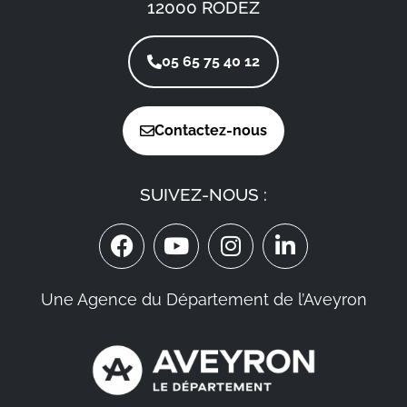
12000 RODEZ
05 65 75 40 12
Contactez-nous
SUIVEZ-NOUS :
Une Agence du Département de l’Aveyron