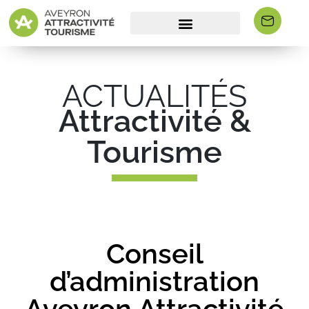
ACTUALITÉS
Attractivité &
Tourisme
Conseil
d’administration
Aveyron Attractivité