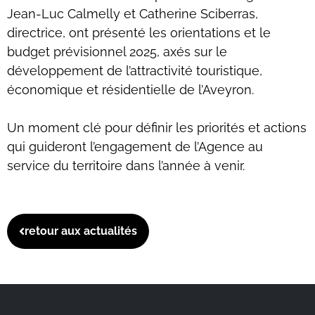
Jean-Luc Calmelly et Catherine Sciberras,
directrice, ont présenté les orientations et le
budget prévisionnel 2025, axés sur le
développement de l’attractivité touristique,
économique et résidentielle de l’Aveyron.
Un moment clé pour définir les priorités et actions
qui guideront l’engagement de l’Agence au
service du territoire dans l’année à venir.
retour aux actualités