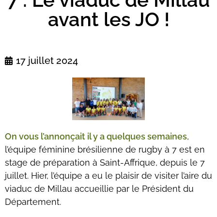
avant les JO !
17 juillet 2024
On vous l’annonçait il y a quelques semaines
,
l’équipe féminine brésilienne de rugby à 7 est en
stage de préparation à Saint-Affrique, depuis le 7
juillet. Hier, l’équipe a eu le plaisir de visiter l’aire du
viaduc de Millau accueillie par le Président du
Département.