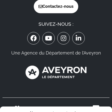
Contactez-nous
SUIVEZ-NOUS :
Une Agence du Département de l’Aveyron