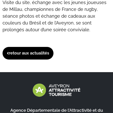
Visite du site, échange avec les jeunes joueuses
de Millau, championnes de France de rugby,
séance photos et échange de cadeaux aux
couleurs du Brésil et de l’Aveyron, se sont
prolongés autour d’une soirée conviviale.
retour aux actualités
Agence Départementale de l’Attractivité et du