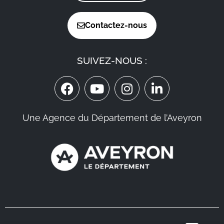
Contactez-nous
SUIVEZ-NOUS :
Une Agence du Département de l’Aveyron