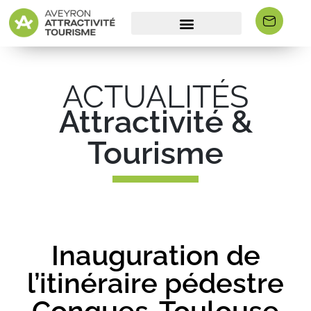
ACTUALITÉS
Attractivité &
Tourisme
Inauguration de
l’itinéraire pédestre
Conques-Toulouse