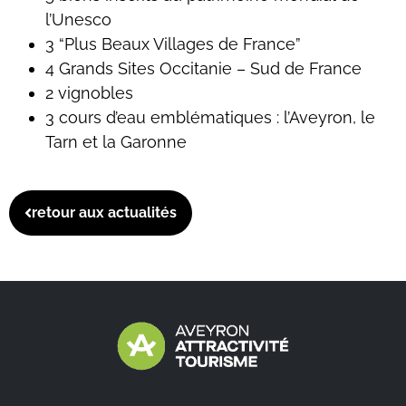
l’Unesco
3 “Plus Beaux Villages de France”
4 Grands Sites Occitanie – Sud de France
2 vignobles
3 cours d’eau emblématiques : l’Aveyron, le
Tarn et la Garonne
retour aux actualités