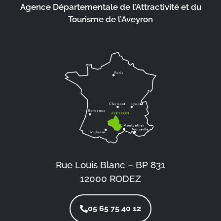
Agence Départementale de l’Attractivité et du
Tourisme de l’Aveyron
Rue Louis Blanc – BP 831
12000 RODEZ
05 65 75 40 12