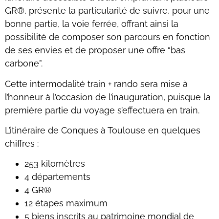
GR®, présente la particularité de suivre, pour une
bonne partie, la voie ferrée, offrant ainsi la
possibilité de composer son parcours en fonction
de ses envies et de proposer une offre “bas
carbone”.
Cette intermodalité train + rando sera mise à
l’honneur à l’occasion de l’inauguration, puisque la
première partie du voyage s’effectuera en train.
L’itinéraire de Conques à Toulouse en quelques
chiffres :
253 kilomètres
4 départements
4 GR®
12 étapes maximum
5 biens inscrits au patrimoine mondial de