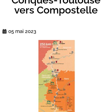
vers Compostelle
05 mai 2023