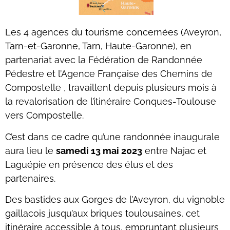
Les 4 agences du tourisme concernées (Aveyron,
Tarn-et-Garonne, Tarn, Haute-Garonne), en
partenariat avec la Fédération de Randonnée
Pédestre et l’Agence Française des Chemins de
Compostelle , travaillent depuis plusieurs mois à
la revalorisation de l’itinéraire Conques-Toulouse
vers Compostelle.
C’est dans ce cadre qu’une randonnée inaugurale
aura lieu le
samedi 13 mai 2023
entre Najac et
Laguépie en présence des élus et des
partenaires.
Des bastides aux Gorges de l’Aveyron, du vignoble
gaillacois jusqu’aux briques toulousaines, cet
itinéraire accessible à tous, empruntant plusieurs