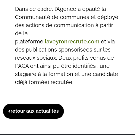
Dans ce cadre, l’Agence a épaulé la
Communauté de communes et déployé
des actions de communication à partir
de la
plateforme
laveyronrecrute.com
et via
des publications sponsorisées sur les
réseaux sociaux. Deux profils venus de
PACA ont ainsi pu être identifiés : une
stagiaire à la formation et une candidate
(déjà formée) recrutée.
retour aux actualités