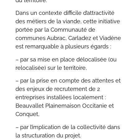
du territoire.
Dans un contexte difficile d’attractivité
des métiers de la viande, cette initiative
portée par la Communauté de
communes Aubrac, Carladez et Viadène
est remarquable à plusieurs égards :
– par sa mise en place délocalisée (ou
relocalisée) sur le territoire,
– par la prise en compte des attentes et
des enjeux de recrutement de 2
entreprises installées localement :
Beauvallet Plainemaison Occitanie et
Conquet,
– par l’implication de la collectivité dans
la structuration du projet.