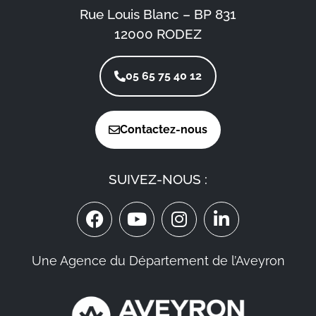
Rue Louis Blanc – BP 831
12000 RODEZ
05 65 75 40 12
Contactez-nous
SUIVEZ-NOUS :
Une Agence du Département de l’Aveyron