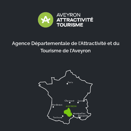
Agence Départementale de l’Attractivité et du
Tourisme de l’Aveyron