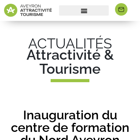
ACTUALITÉS
Attractivité &
Tourisme
Inauguration du
centre de formation
du Nord Aveyron