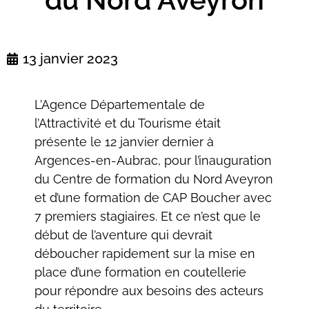
13 janvier 2023
L’Agence Départementale de
l’Attractivité et du Tourisme était
présente le 12 janvier dernier à
Argences-en-Aubrac, pour l’inauguration
du Centre de formation du Nord Aveyron
et d’une formation de CAP Boucher avec
7 premiers stagiaires. Et ce n’est que le
début de l’aventure qui devrait
déboucher rapidement sur la mise en
place d’une formation en coutellerie
pour répondre aux besoins des acteurs