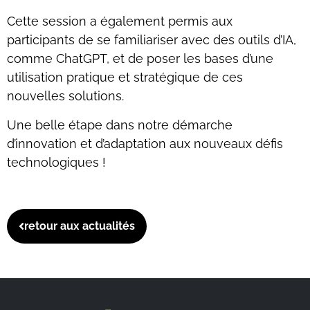
Cette session a également permis aux
participants de se familiariser avec des outils d’IA,
comme ChatGPT, et de poser les bases d’une
utilisation pratique et stratégique de ces
nouvelles solutions.
Une belle étape dans notre démarche
d’innovation et d’adaptation aux nouveaux défis
technologiques !
retour aux actualités