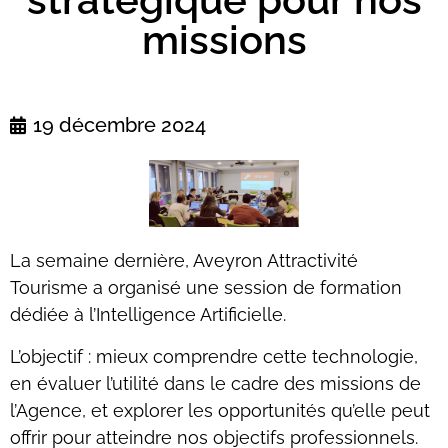
missions
19 décembre 2024
La semaine dernière, Aveyron Attractivité
Tourisme a organisé une session de formation
dédiée à l’Intelligence Artificielle.
L’objectif : mieux comprendre cette technologie,
en évaluer l’utilité dans le cadre des missions de
l’Agence, et explorer les opportunités qu’elle peut
offrir pour atteindre nos objectifs professionnels.