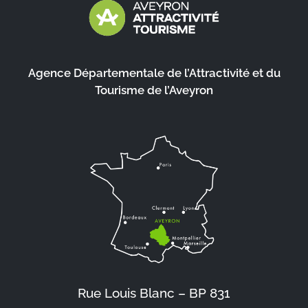
Agence Départementale de l’Attractivité et du
Tourisme de l’Aveyron
Rue Louis Blanc – BP 831