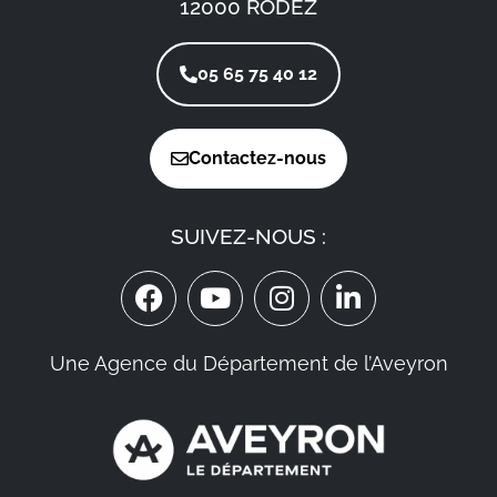
12000 RODEZ
05 65 75 40 12
Contactez-nous
SUIVEZ-NOUS :
Une Agence du Département de l’Aveyron