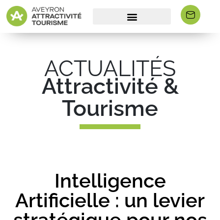
ACTUALITÉS
Attractivité &
Tourisme
Intelligence
Artificielle : un levier
stratégique pour nos