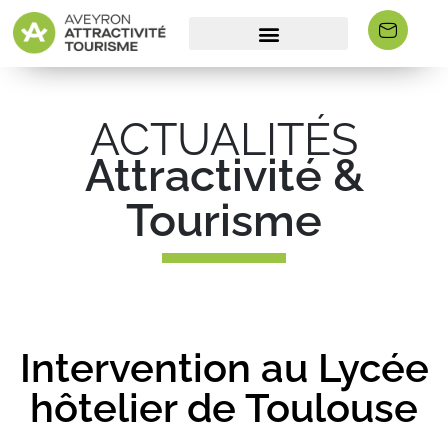
ACTUALITÉS
Attractivité &
Tourisme
Intervention au Lycée
hôtelier de Toulouse