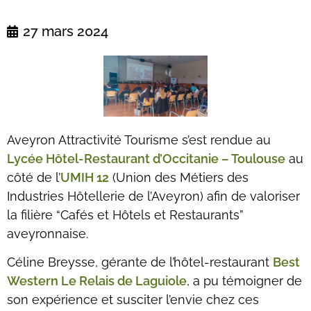
27 mars 2024
Aveyron Attractivité Tourisme s’est rendue au
Lycée Hôtel-Restaurant d’Occitanie – Toulouse
au
côté de l’
UMIH 12
(Union des Métiers des
Industries Hôtellerie de l’Aveyron) afin de valoriser
la filière “Cafés et Hôtels et Restaurants”
aveyronnaise.
Céline Breysse, gérante de l’hôtel-restaurant
Best
Western Le Relais de Laguiole
, a pu témoigner de
son expérience et susciter l’envie chez ces