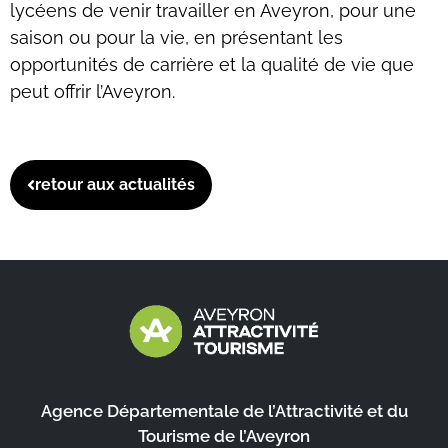
lycéens de venir travailler en Aveyron, pour une
saison ou pour la vie, en présentant les
opportunités de carrière et la qualité de vie que
peut offrir l’Aveyron.
retour aux actualités
Agence Départementale de l’Attractivité et du
Tourisme de l’Aveyron