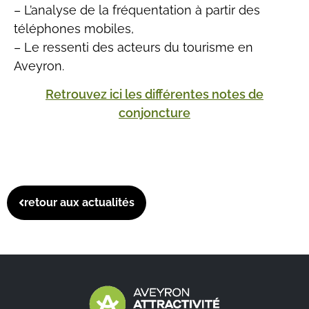
– L’analyse de la fréquentation à partir des
téléphones mobiles,
– Le ressenti des acteurs du tourisme en
Aveyron.
Retrouvez ici les différentes notes de
conjoncture
retour aux actualités