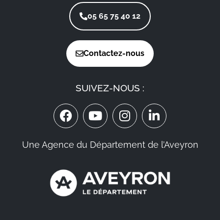
05 65 75 40 12
Contactez-nous
SUIVEZ-NOUS :
Une Agence du Département de l’Aveyron