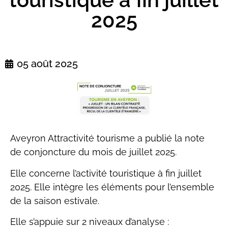
2025
05 août 2025
Aveyron Attractivité tourisme a publié la note
de conjoncture du mois de juillet 2025.
Elle concerne l’activité touristique à fin juillet
2025. Elle intègre les éléments pour l’ensemble
de la saison estivale.
Elle s’appuie sur 2 niveaux d’analyse :