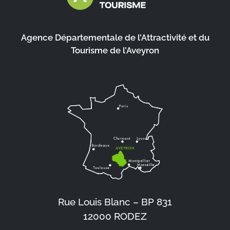
Agence Départementale de l’Attractivité et du
Tourisme de l’Aveyron
Rue Louis Blanc – BP 831
12000 RODEZ