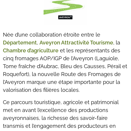
Née d’une collaboration étroite entre le
Département
,
Aveyron Attractivité Tourisme
, la
Chambre d’agriculture
et les représentants des
cinq fromages AOP/IGP de l’Aveyron (Laguiole,
Tome fraîche d’Aubrac, Bleu des Causses, Pérail et
Roquefort), la nouvelle Route des Fromages de
l’Aveyron marque une étape importante pour la
valorisation des filières locales.
Ce parcours touristique, agricole et patrimonial
met en avant l’excellence des productions
aveyronnaises, la richesse des savoir-faire
transmis et l’engagement des producteurs en