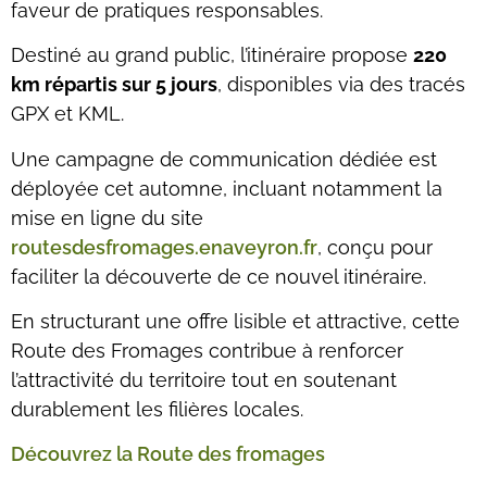
faveur de pratiques responsables.
Destiné au grand public, l’itinéraire propose
220
km répartis sur 5 jours
, disponibles via des tracés
GPX et KML.
Une campagne de communication dédiée est
déployée cet automne, incluant notamment la
mise en ligne du site
routesdesfromages.enaveyron.fr
, conçu pour
faciliter la découverte de ce nouvel itinéraire.
En structurant une offre lisible et attractive, cette
Route des Fromages contribue à renforcer
l’attractivité du territoire tout en soutenant
durablement les filières locales.
Découvrez la Route des fromages