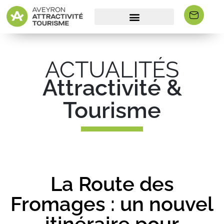
ACTUALITÉS
Attractivité &
Tourisme
La Route des
Fromages : un nouvel
itinéraire pour