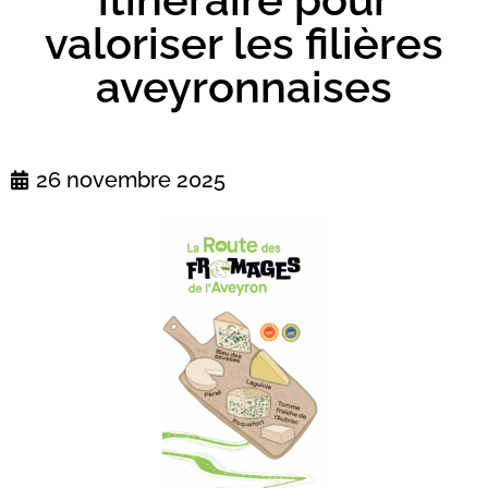
valoriser les filières
aveyronnaises
26 novembre 2025