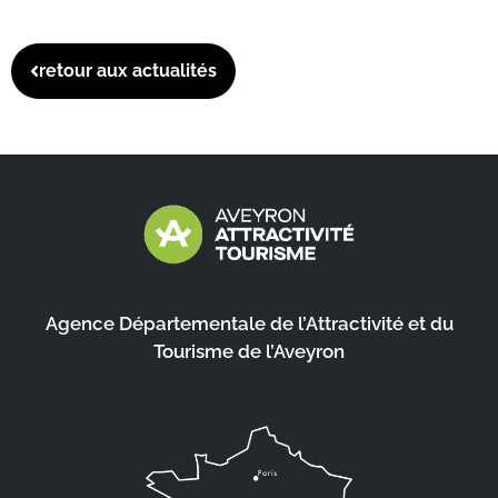
retour aux actualités
Agence Départementale de l’Attractivité et du
Tourisme de l’Aveyron