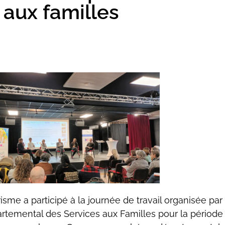
aux familles
isme a participé à la journée de travail organisée par
rtemental des Services aux Familles pour la période