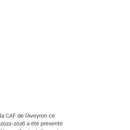
 la CAF de l’Aveyron ce
 2022-2026 a été présenté