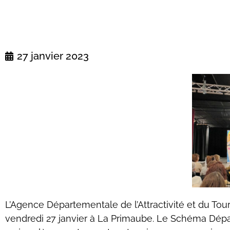
27 janvier 2023
L’Agence Départementale de l’Attractivité et du Tour
vendredi 27 janvier à La Primaube. Le Schéma Dépa