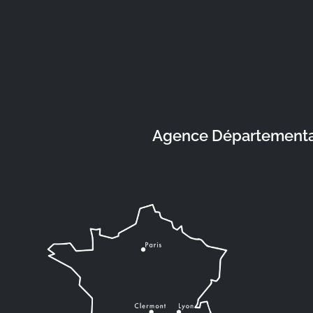
Agence Départementale