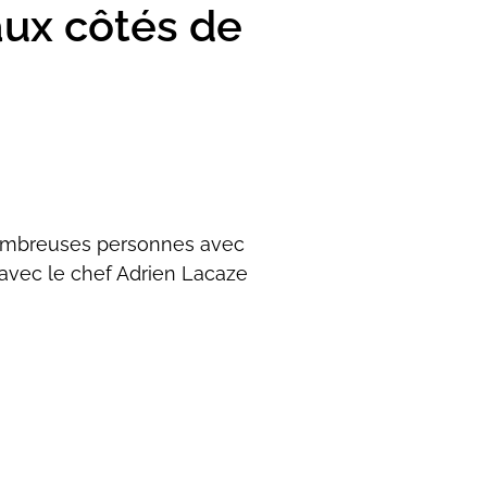
aux côtés de
 nombreuses personnes avec
 avec le chef Adrien Lacaze