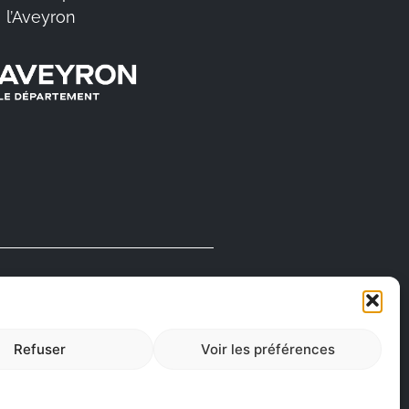
l’Aveyron
FABRIQUÉ EN
AVEYRON
Refuser
Voir les préférences