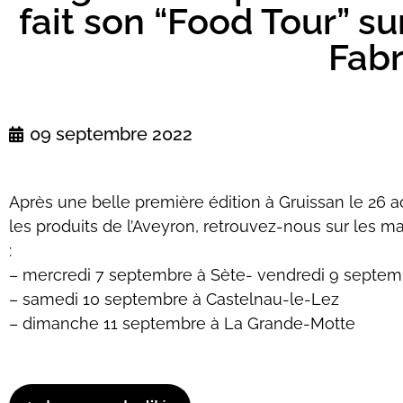
fait son “Food Tour” s
Fabr
09 septembre 2022
Après une belle première édition à Gruissan le 26
les produits de l’Aveyron, retrouvez-nous sur les 
:
– mercredi 7 septembre à Sète- vendredi 9 septem
– samedi 10 septembre à Castelnau-le-Lez
– dimanche 11 septembre à La Grande-Motte