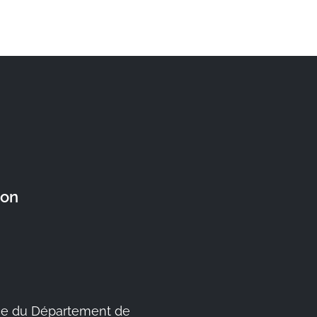
ron
e du Département de