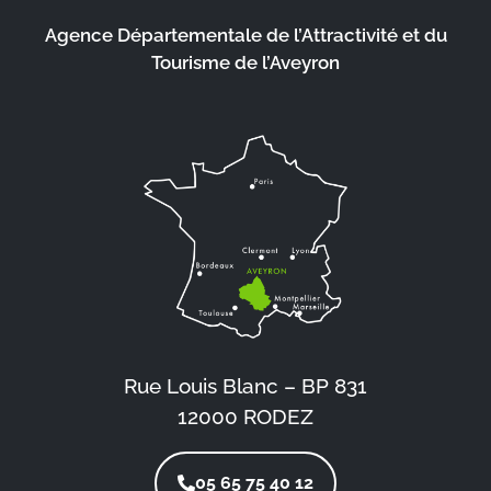
Agence Départementale de l’Attractivité et du
Tourisme de l’Aveyron
Rue Louis Blanc – BP 831
12000 RODEZ
05 65 75 40 12