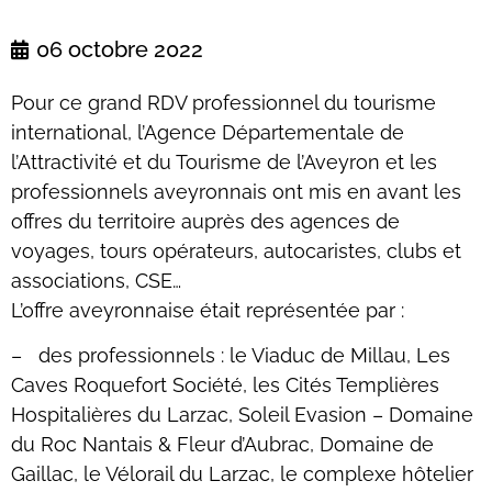
06 octobre 2022
Pour ce grand RDV professionnel du tourisme
international, l’Agence Départementale de
l’Attractivité et du Tourisme de l’Aveyron et les
professionnels aveyronnais ont mis en avant les
offres du territoire auprès des agences de
voyages, tours opérateurs, autocaristes, clubs et
associations, CSE…
L’offre aveyronnaise était représentée par :
– des professionnels : le Viaduc de Millau, Les
Caves Roquefort Société, les Cités Templières
Hospitalières du Larzac, Soleil Evasion – Domaine
du Roc Nantais & Fleur d’Aubrac, Domaine de
Gaillac, le Vélorail du Larzac, le complexe hôtelier