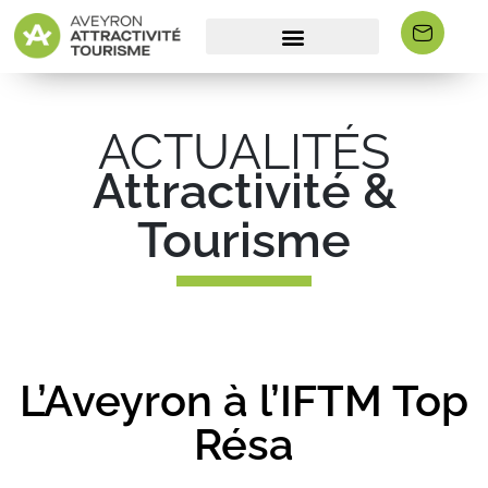
ACTUALITÉS
Attractivité &
Tourisme
L’Aveyron à l’IFTM Top
Résa