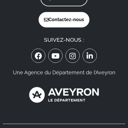
Contactez-nous
SUIVEZ-NOUS :
Une Agence du Département de l’Aveyron