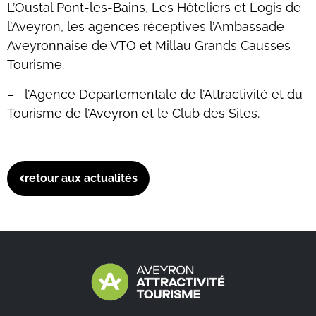
L’Oustal Pont-les-Bains, Les Hôteliers et Logis de
l’Aveyron, les agences réceptives l’Ambassade
Aveyronnaise de VTO et Millau Grands Causses
Tourisme.
– l’Agence Départementale de l’Attractivité et du
Tourisme de l’Aveyron et le Club des Sites.
retour aux actualités