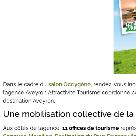
Dans le cadre du
salon Occ’ygène
, rendez-vous inc
l’agence Aveyron Attractivité Tourisme coordonne c
destination Aveyron.
Une mobilisation collective de la
Aux côtés de l’agence,
11 offices de tourisme
représ