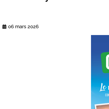
06 mars 2026