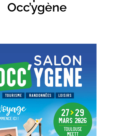
Occ’ygène