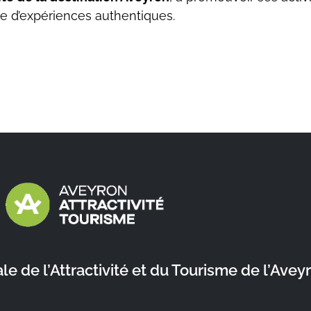
te d’expériences authentiques.
 de l’Attractivité et du Tourisme de l’Avey