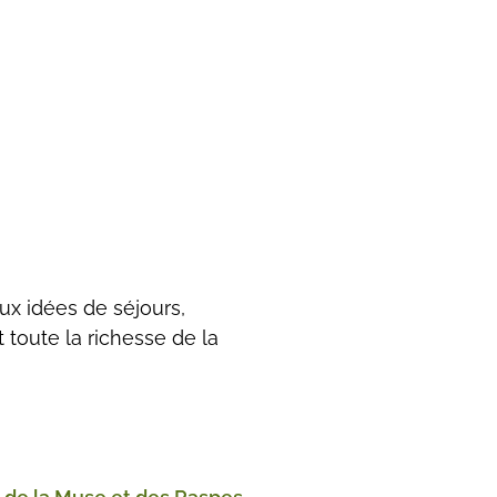
ux idées de séjours,
toute la richesse de la