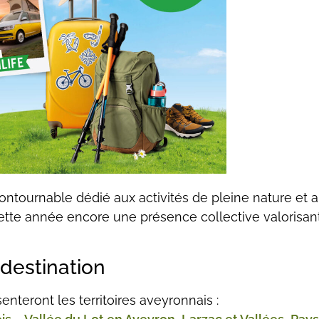
ontournable dédié aux activités de pleine nature et a
ette année encore une présence collective valorisant 
 destination
enteront les territoires aveyronnais :