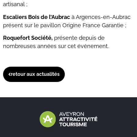
artisanal ;
Escaliers Bois de l’Aubrac
à Argences-en-Aubrac
présent sur le pavillon Origine France Garantie ;
Roquefort Société,
présente depuis de
nombreuses années sur cet événement.
retour aux actualités