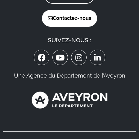
Contactez-nous
SUIVEZ-NOUS :
Une Agence du Département de l’Aveyron