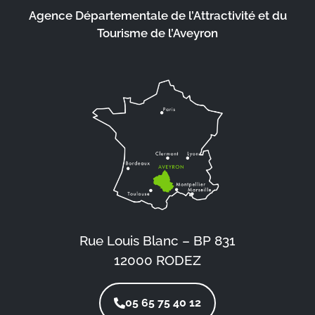
Agence Départementale de l’Attractivité et du
Tourisme de l’Aveyron
Rue Louis Blanc – BP 831
12000 RODEZ
05 65 75 40 12