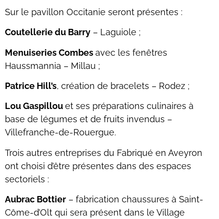
Sur le pavillon Occitanie seront présentes :
Coutellerie du Barry
– Laguiole ;
Menuiseries Combes
avec les fenêtres
Haussmannia – Millau ;
Patrice Hill’s
, création de bracelets – Rodez ;
Lou Gaspillou
et ses préparations culinaires à
base de légumes et de fruits invendus –
Villefranche-de-Rouergue.
Trois autres entreprises du Fabriqué en Aveyron
ont choisi d’être présentes dans des espaces
sectoriels :
Aubrac Bottier
– fabrication chaussures à Saint-
Côme-d’Olt qui sera présent dans le Village