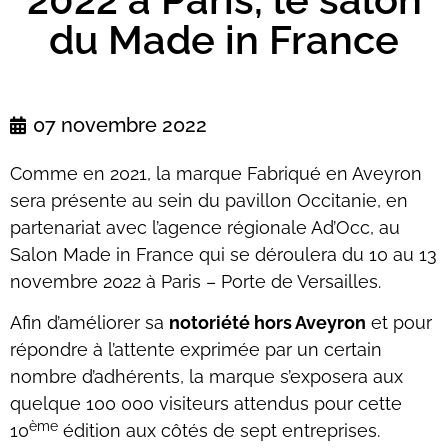
du Made in France
07 novembre 2022
Comme en 2021, la marque Fabriqué en Aveyron
sera présente au sein du pavillon Occitanie, en
partenariat avec l’agence régionale Ad’Occ, au
Salon Made in France qui se déroulera du 10 au 13
novembre 2022 à Paris – Porte de Versailles.
Afin d’améliorer sa
notoriété hors Aveyron
et pour
répondre à l’attente exprimée par un certain
nombre d’adhérents, la marque s’exposera aux
quelque 100 000 visiteurs attendus pour cette
ème
10
édition aux côtés de sept entreprises.