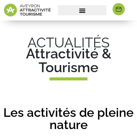
ACTUALITÉS
Attractivité &
Tourisme
Les activités de pleine
nature