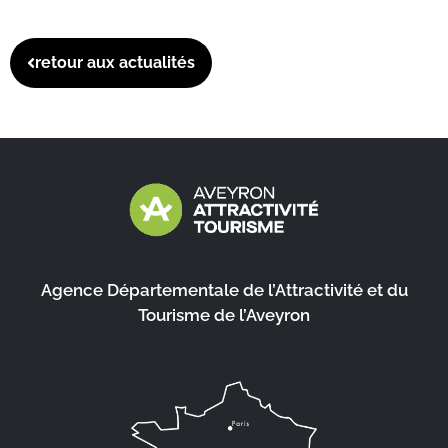
retour aux actualités
Agence Départementale de l’Attractivité et du
Tourisme de l’Aveyron