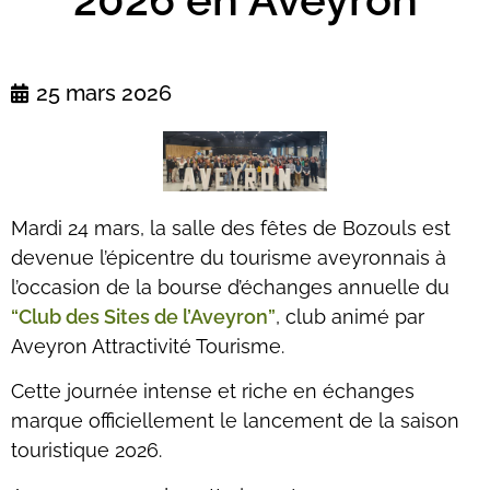
25 mars 2026
Mardi 24 mars, la salle des fêtes de Bozouls est
devenue l’épicentre du tourisme aveyronnais à
l’occasion de la bourse d’échanges annuelle du
“Club des Sites de l’Aveyron”
, club animé par
Aveyron Attractivité Tourisme.
Cette journée intense et riche en échanges
marque officiellement le lancement de la saison
touristique 2026.