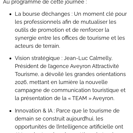
Au programme de cette journée :
La bourse d’échanges : Un moment clé pour
les professionnels afin de mutualiser les
outils de promotion et de renforcer la
synergie entre les offices de tourisme et les
acteurs de terrain.
Vision stratégique : Jean-Luc Calmelly,
Président de l’agence Aveyron Attractivité
Tourisme, a dévoilé les grandes orientations
2026, mettant en lumière la nouvelle
campagne de communication touristique et
la présentation de la « TEAM » Aveyron.
Innovation & IA : Parce que le tourisme de
demain se construit aujourd’hui, les
opportunités de l’intelligence artificielle ont