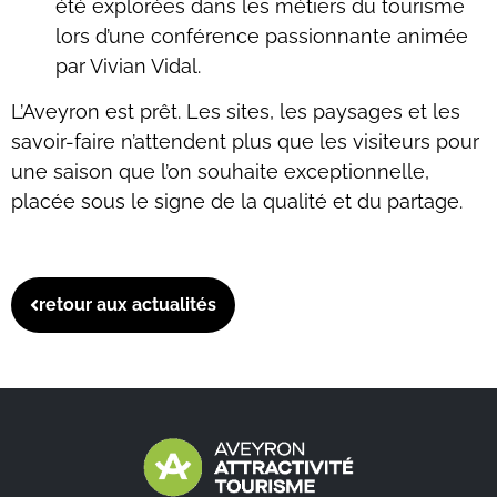
été explorées dans les métiers du tourisme
lors d’une conférence passionnante animée
par Vivian Vidal.
L’Aveyron est prêt. Les sites, les paysages et les
savoir-faire n’attendent plus que les visiteurs pour
une saison que l’on souhaite exceptionnelle,
placée sous le signe de la qualité et du partage.
retour aux actualités