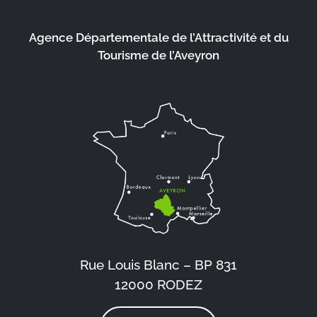
Agence Départementale de l’Attractivité et du
Tourisme de l’Aveyron
Rue Louis Blanc – BP 831
12000 RODEZ