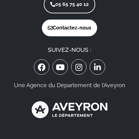
05 65 75 40 12
Contactez-nous
SUIVEZ-NOUS :
Une Agence du Département de l’Aveyron