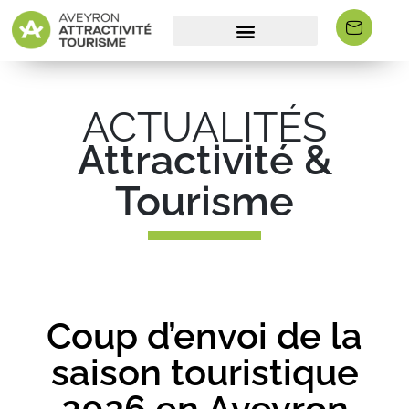
ACTUALITÉS
Attractivité &
Tourisme
Coup d’envoi de la
saison touristique
2026 en Aveyron