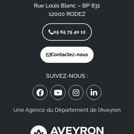
Rue Louis Blanc – BP 831
12000 RODEZ
05 65 75 40 12
Contactez-nous
SUIVEZ-NOUS :
Une Agence du Département de l’Aveyron