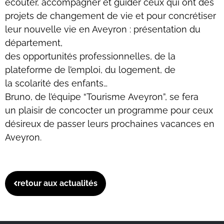
écouter, accompagner et guider ceux qui ont des
projets de changement de vie et pour concrétiser
leur nouvelle vie en Aveyron : présentation du
département,
des opportunités professionnelles, de la
plateforme de l’emploi, du logement, de
la scolarité des enfants…
Bruno, de l’équipe “Tourisme Aveyron”, se fera
un plaisir de concocter un programme pour ceux
désireux de passer leurs prochaines vacances en
Aveyron.
retour aux actualités