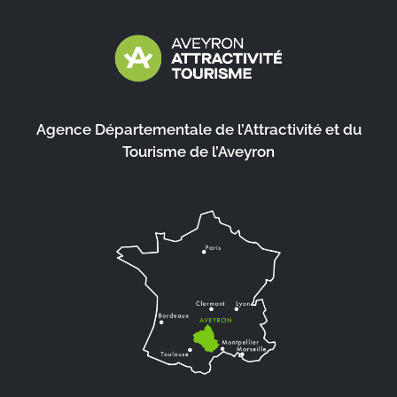
Agence Départementale de l’Attractivité et du
Tourisme de l’Aveyron