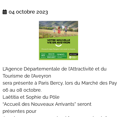
04 octobre 2023
L’Agence Départementale de l’Attractivité et du
Tourisme de l’Aveyron
sera présente à Paris Bercy, lors du Marché des Pay
06 au 08 octobre.
Laëtitia et Sophie du Pôle
“Accueil des Nouveaux Arrivants” seront
présentes pour