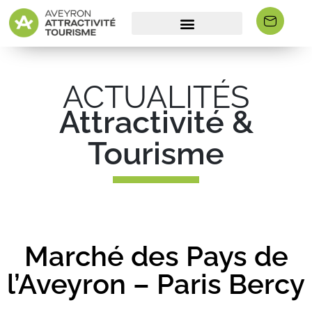
ACTUALITÉS
Attractivité &
Tourisme
Marché des Pays de
l’Aveyron – Paris Bercy