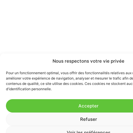
Nous respectons votre vie privée
Pour un fonctionnement optimal, vous offrir des fonctionnalités relatives aux
améliorer votre expérience de navigation, analyser et mesurer le trafic afin 
contenus de qualité, ce site utilise des cookies. Ces cookies ne stockent au
d'identification personnelle.
Accepter
Refuser
Voir les préférences