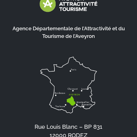
Agence Départementale de l’Attractivité et du
Tourisme de l’Aveyron
Rue Louis Blanc – BP 831
12000 RODEZ