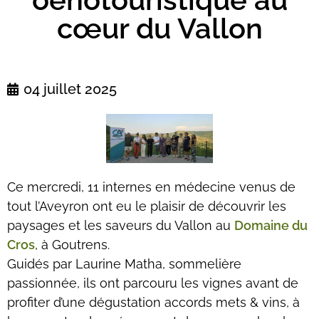
cœur du Vallon
04 juillet 2025
Ce mercredi, 11 internes en médecine venus de
tout l’Aveyron ont eu le plaisir de découvrir les
paysages et les saveurs du Vallon au
Domaine du
Cros
, à Goutrens.
Guidés par Laurine Matha, sommelière
passionnée, ils ont parcouru les vignes avant de
profiter d’une dégustation accords mets & vins, à