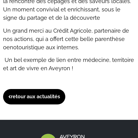
la rencontre des cépages et des saveurs locales.
Un moment convivial et enrichissant, sous le
signe du partage et de la découverte
Un grand merci au Crédit Agricole, partenaire de
nos actions, qui a offert cette belle parenthèse
oenotouristique aux internes.
Un bel exemple de lien entre médecine, territoire
et art de vivre en Aveyron !
retour aux actualités