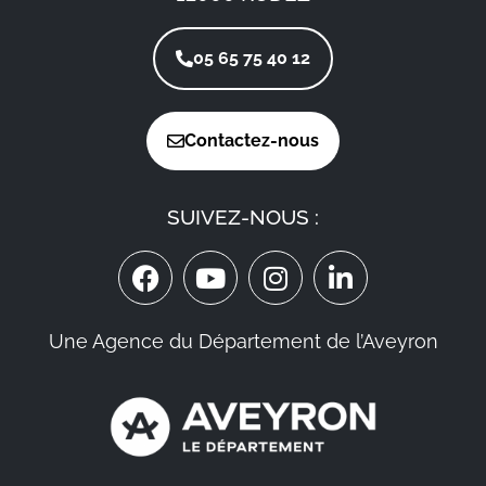
05 65 75 40 12
Contactez-nous
SUIVEZ-NOUS :
Une Agence du Département de l’Aveyron