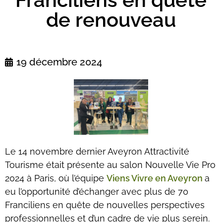
de renouveau
19 décembre 2024
Le 14 novembre dernier Aveyron Attractivité
Tourisme était présente au salon Nouvelle Vie Pro
2024 à Paris, où l’équipe
Viens Vivre en Aveyron
a
eu l’opportunité d’échanger avec plus de 70
Franciliens en quête de nouvelles perspectives
professionnelles et d’un cadre de vie plus serein.