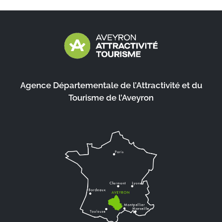
Agence Départementale de l’Attractivité et du
Tourisme de l’Aveyron