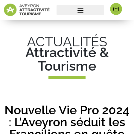
ACTUALITÉS
Attractivité &
Tourisme
Nouvelle Vie Pro 2024
: L’Aveyron séduit les
Franciliens en quête