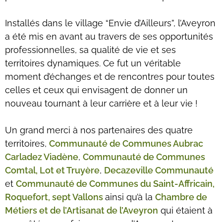
Installés dans le village “Envie d’Ailleurs”, l’Aveyron
a été mis en avant au travers de ses opportunités
professionnelles, sa qualité de vie et ses
territoires dynamiques. Ce fut un véritable
moment d’échanges et de rencontres pour toutes
celles et ceux qui envisagent de donner un
nouveau tournant à leur carrière et à leur vie !
Un grand merci à nos partenaires des quatre
territoires,
Communauté de Communes Aubrac
Carladez Viadène
,
Communauté de Communes
Comtal, Lot et Truyère
,
Decazeville Communauté
et
Communauté de Communes du Saint-Affricain,
Roquefort, sept Vallons
ainsi qu’à la
Chambre de
Métiers et de l’Artisanat de l’Aveyron
qui étaient à