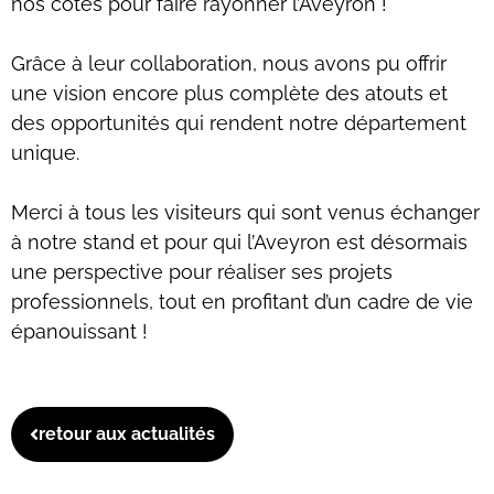
nos côtés pour faire rayonner l’Aveyron !
Grâce à leur collaboration, nous avons pu offrir
une vision encore plus complète des atouts et
des opportunités qui rendent notre département
unique.
Merci à tous les visiteurs qui sont venus échanger
à notre stand et pour qui l’Aveyron est désormais
une perspective pour réaliser ses projets
professionnels, tout en profitant d’un cadre de vie
épanouissant !
retour aux actualités