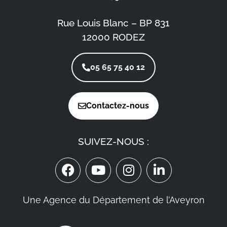
Rue Louis Blanc – BP 831
12000 RODEZ
05 65 75 40 12
Contactez-nous
SUIVEZ-NOUS :
Une Agence du Département de l’Aveyron