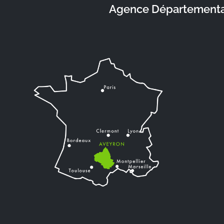
Agence Départementale