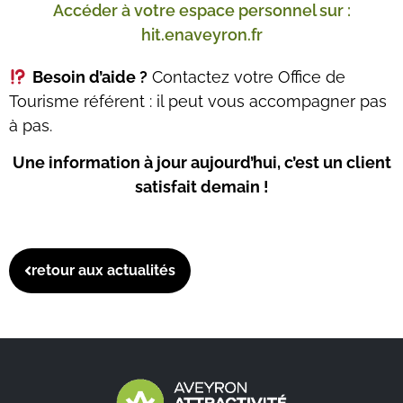
Accéder à votre espace personnel sur :
hit.enaveyron.fr
Besoin d’aide ?
Contactez votre Office de
Tourisme référent : il peut vous accompagner pas
à pas.
Une information à jour aujourd’hui, c’est un client
satisfait demain !
retour aux actualités