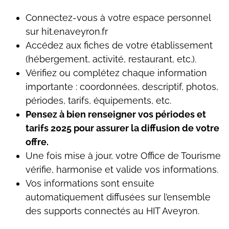
Connectez-vous à votre espace personnel
sur hit.enaveyron.fr
Accédez aux fiches de votre établissement
(hébergement, activité, restaurant, etc.).
Vérifiez ou complétez chaque information
importante : coordonnées, descriptif, photos,
périodes, tarifs, équipements, etc.
Pensez à bien renseigner vos périodes et
tarifs 2025 pour assurer la diffusion de votre
offre.
Une fois mise à jour, votre Office de Tourisme
vérifie, harmonise et valide vos informations.
Vos informations sont ensuite
automatiquement diffusées sur l’ensemble
des supports connectés au HIT Aveyron.