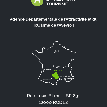
Agence Départementale de l’Attractivité et du
Tourisme de l’Aveyron
Rue Louis Blanc – BP 831
12000 RODEZ