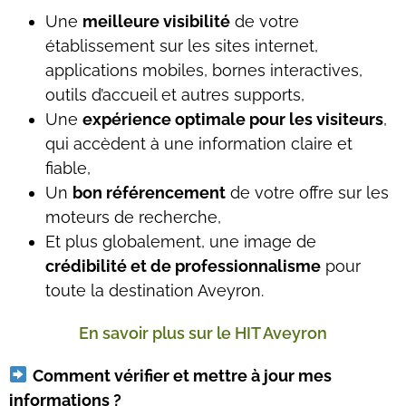
Une
meilleure visibilité
de votre
établissement sur les sites internet,
applications mobiles, bornes interactives,
outils d’accueil et autres supports,
Une
expérience optimale pour les visiteurs
,
qui accèdent à une information claire et
fiable,
Un
bon référencement
de votre offre sur les
moteurs de recherche,
Et plus globalement, une image de
crédibilité et de professionnalisme
pour
toute la destination Aveyron.
En savoir plus sur le HIT Aveyron
Comment vérifier et mettre à jour mes
informations ?