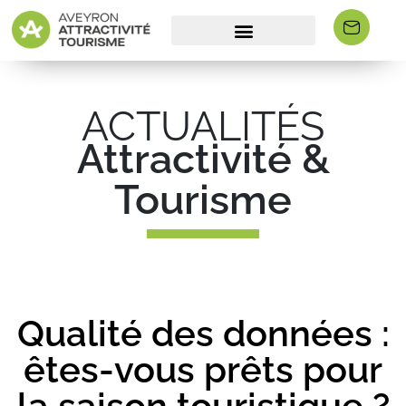
ACTUALITÉS
Attractivité &
Tourisme
Qualité des données :
êtes-vous prêts pour
la saison touristique ?