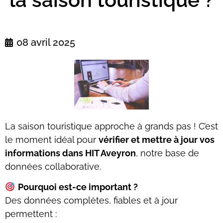
08 avril 2025
La saison touristique approche à grands pas ! C’est
le moment idéal pour
vérifier et mettre à jour vos
informations dans HIT Aveyron
, notre base de
données collaborative.
Pourquoi est-ce important ?
Des données complètes, fiables et à jour
permettent :