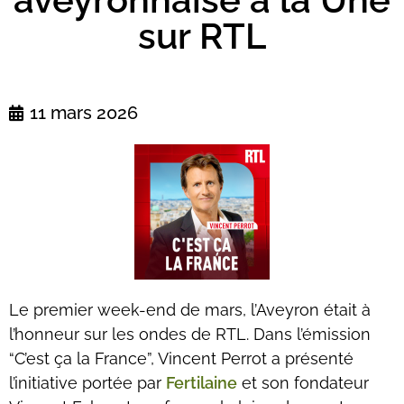
sur RTL
11 mars 2026
Le premier week-end de mars, l’Aveyron était à
l’honneur sur les ondes de RTL. Dans l’émission
“C’est ça la France”, Vincent Perrot a présenté
l’initiative portée par
Fertilaine
et son fondateur