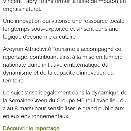
Vincent Fabry : transformer la laine de mouton en
engrais naturel.
Une innovation qui valorise une ressource locale
longtemps sous-exploitée et s’inscrit dans une
logique d’économie circulaire.
Aveyron Attractivité Tourisme a accompagné ce
reportage, contribuant ainsi à la mise en lumière
nationale d’une initiative emblématique du
dynamisme et de la capacité d’innovation du
territoire.
Ce sujet s’inscrit également dans la dynamique de
la Semaine Green du Groupe M6 (qui avait lieu du
2 au 8 mars) pour sensibiliser le grand public aux
enjeux environnementaux.
Découvrir le reportage