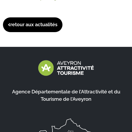
retour aux actualités
Agence Départementale de l’Attractivité et du
Tourisme de l’Aveyron