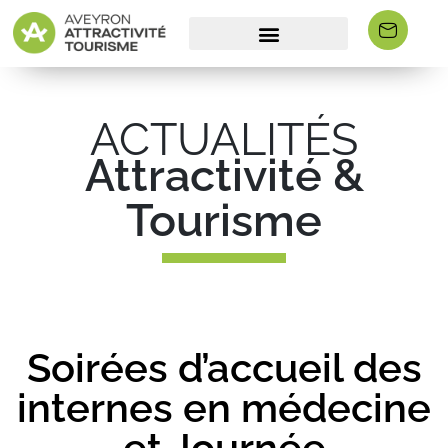
ACTUALITÉS
Attractivité &
Tourisme
Soirées d’accueil des
internes en médecine
et Journée