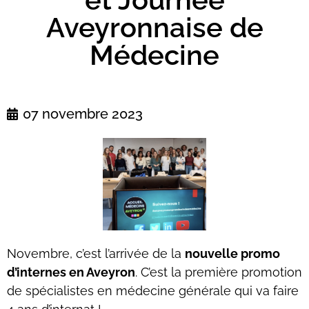
Aveyronnaise de
Médecine
07 novembre 2023
Novembre, c’est l’arrivée de la
nouvelle promo
d’internes en Aveyron
. C’est la première promotion
de spécialistes en médecine générale qui va faire