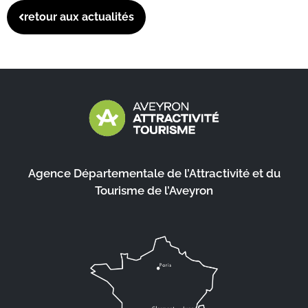
retour aux actualités
Agence Départementale de l’Attractivité et du
Tourisme de l’Aveyron