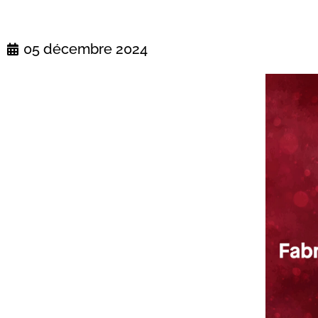
05 décembre 2024