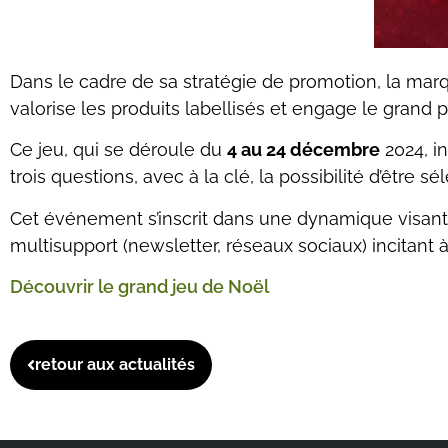
Dans le cadre de sa stratégie de promotion, la ma
valorise les produits labellisés et engage le grand 
Ce jeu, qui se déroule du
4 au 24 décembre
2024, i
trois questions, avec à la clé, la possibilité d’être
Cet événement s’inscrit dans une dynamique visant
multisupport (newsletter, réseaux sociaux) incitant à
Découvrir le grand jeu de Noël
retour aux actualités