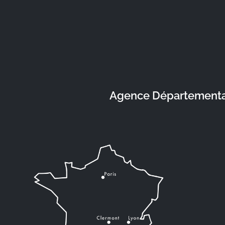
Agence Départementale