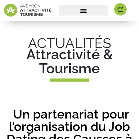
ACTUALITÉS
Attractivité &
Tourisme
Un partenariat pour
l’organisation du Job
Dating des Causses à