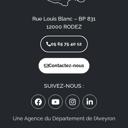
Rue Louis Blanc – BP 831
12000 RODEZ
05 65 75 40 12
Contactez-nous
SUIVEZ-NOUS :
Une Agence du Département de l’Aveyron