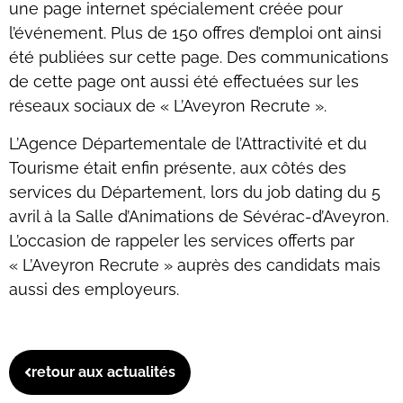
une page internet spécialement créée pour
l’événement. Plus de 150 offres d’emploi ont ainsi
été publiées sur cette page. Des communications
de cette page ont aussi été effectuées sur les
réseaux sociaux de « L’Aveyron Recrute ».
L’Agence Départementale de l’Attractivité et du
Tourisme était enfin présente, aux côtés des
services du Département, lors du job dating du 5
avril à la Salle d’Animations de Sévérac-d’Aveyron.
L’occasion de rappeler les services offerts par
« L’Aveyron Recrute » auprès des candidats mais
aussi des employeurs.
retour aux actualités