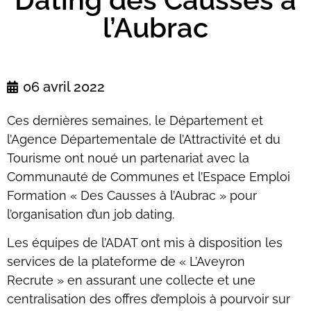
l’Aubrac
06 avril 2022
Ces dernières semaines, le Département et
l’Agence Départementale de l’Attractivité et du
Tourisme ont noué un partenariat avec la
Communauté de Communes et l’Espace Emploi
Formation « Des Causses à l’Aubrac » pour
l’organisation d’un job dating.
Les équipes de l’ADAT ont mis à disposition les
services de la plateforme de « L’Aveyron
Recrute » en assurant une collecte et une
centralisation des offres d’emplois à pourvoir sur