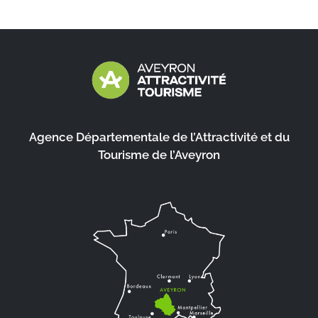
Agence Départementale de l’Attractivité et du
Tourisme de l’Aveyron