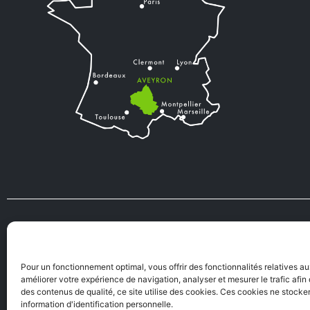
VIENS VIVRE
TOURISME
EN AVEYRON
Pour un fonctionnement optimal, vous offrir des fonctionnalités relatives a
améliorer votre expérience de navigation, analyser et mesurer le trafic afi
des contenus de qualité, ce site utilise des cookies. Ces cookies ne stock
information d'identification personnelle.