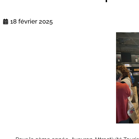
18 février 2025