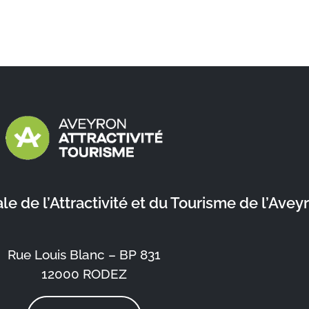
 de l’Attractivité et du Tourisme de l’Avey
Rue Louis Blanc – BP 831
12000 RODEZ