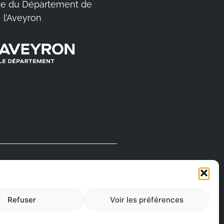
e du Département de
l’Aveyron
FABRIQUÉ EN
AVEYRON
Refuser
Voir les préférences