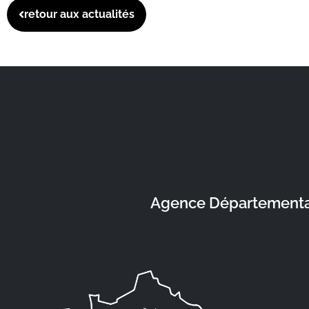
retour aux actualités
Agence Départementale