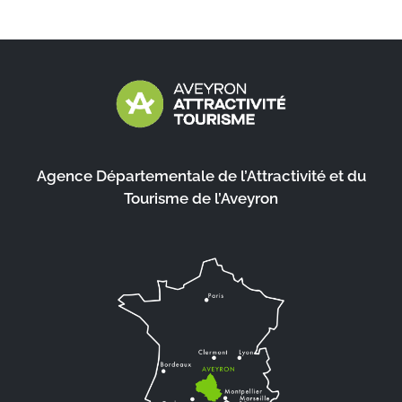
Agence Départementale de l’Attractivité et du
Tourisme de l’Aveyron