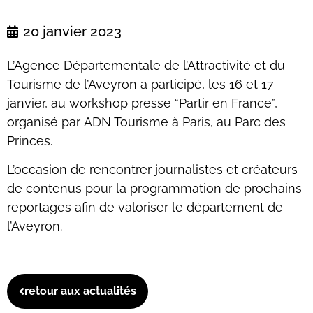
20 janvier 2023
L’Agence Départementale de l’Attractivité et du
Tourisme de l’Aveyron a participé, les 16 et 17
janvier, au workshop presse “Partir en France”,
organisé par ADN Tourisme à Paris, au Parc des
Princes.
L’occasion de rencontrer journalistes et créateurs
de contenus pour la programmation de prochains
reportages afin de valoriser le département de
l’Aveyron.
retour aux actualités