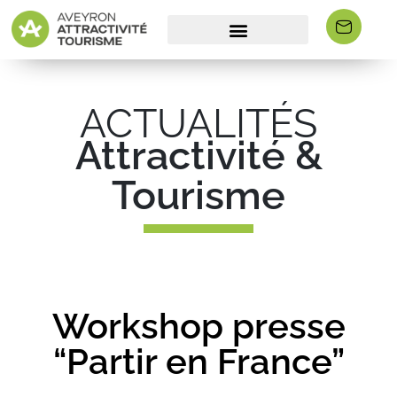
ACTUALITÉS
Attractivité &
Tourisme
Workshop presse
“Partir en France”