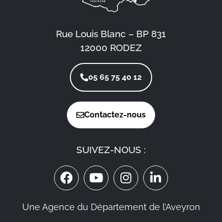
Rue Louis Blanc – BP 831
12000 RODEZ
05 65 75 40 12
Contactez-nous
SUIVEZ-NOUS :
Une Agence du Département de l’Aveyron