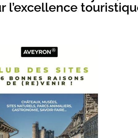
 l’excellence touristiq