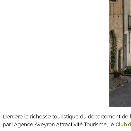
Derrière la richesse touristique du département de
par l’Agence Aveyron Attractivité Tourisme, le
Club d