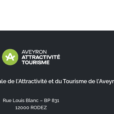
 de l’Attractivité et du Tourisme de l’Avey
Rue Louis Blanc – BP 831
12000 RODEZ