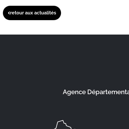
retour aux actualités
Agence Départementale