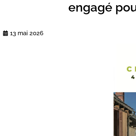
engagé pour
13 mai 2026