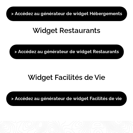
> Accédez au générateur de widget Hébergements
Widget Restaurants
> Accédez au générateur de widget Restaurants
Widget Facilités de Vie
> Accédez au générateur de widget Facilités de vie