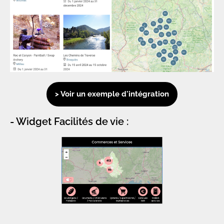
> Voir un exemple d'intégration
- Widget Facilités de vie :