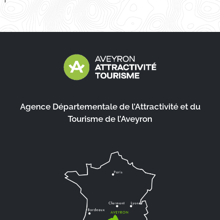
Agence Départementale de l’Attractivité et du
Tourisme de l’Aveyron