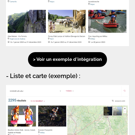
> Voir un exemple d'intégration
- Liste et carte (exemple) :