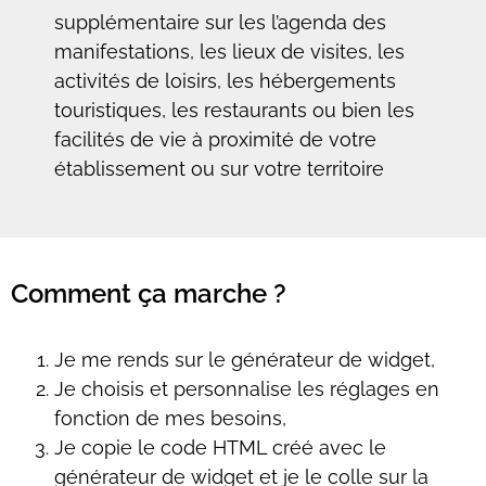
supplémentaire sur les l’agenda des
manifestations, les lieux de visites, les
activités de loisirs, les hébergements
touristiques, les restaurants ou bien les
facilités de vie à proximité de votre
établissement ou sur votre territoire
Comment ça marche ?
Je me rends sur le générateur de widget,
Je choisis et personnalise les réglages en
fonction de mes besoins,
Je copie le code HTML créé avec le
générateur de widget et je le colle sur la