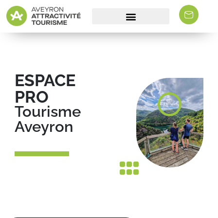
ESPACE
PRO
Tourisme
Aveyron