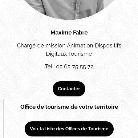
Maxime Fabre
Chargé de mission Animation Dispositifs
Digitaux Tourisme
Tel : 05 65 75 55 72
Contacter
Office de tourisme de votre territoire
Voir la liste des Offices de Tourisme