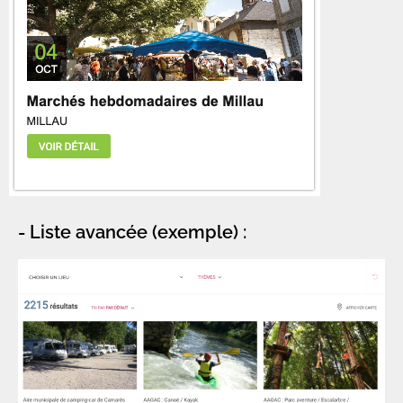
- Liste avancée (exemple) :