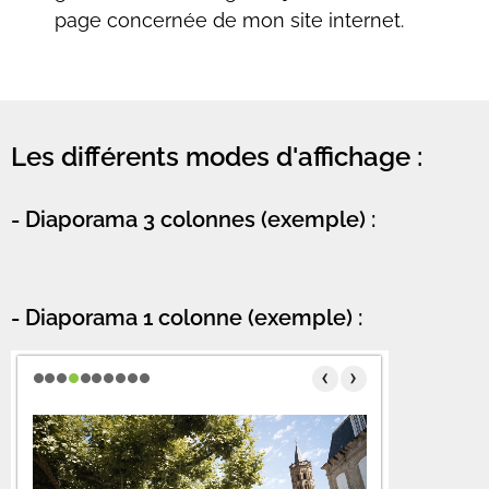
page concernée de mon site internet.
Les différents modes d'affichage :
- Diaporama 3 colonnes (exemple) :
- Diaporama 1 colonne (exemple) :