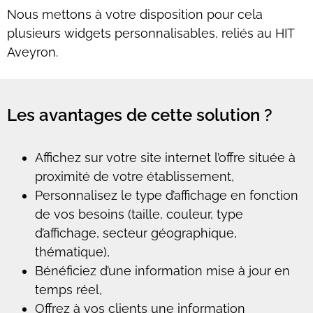
Nous mettons à votre disposition pour cela
plusieurs widgets personnalisables, reliés au HIT
Aveyron.
Les avantages de cette solution ?
Affichez sur votre site internet l’offre située à
proximité de votre établissement,
Personnalisez le type d’affichage en fonction
de vos besoins (taille, couleur, type
d’affichage, secteur géographique,
thématique),
Bénéficiez d’une information mise à jour en
temps réel,
Offrez à vos clients une information