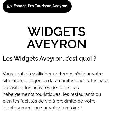
< Espace Pro Tourisme Aveyron
WIDGETS
AVEYRON
Les Widgets Aveyron, c’est quoi ?
Vous souhaitez afficher en temps réel sur votre
site internet l’agenda des manifestations, les lieux
de visites, les activités de loisirs, les
hébergements touristiques, les restaurants ou
bien les facilités de vie à proximité de votre
établissement ou sur votre territoire ?