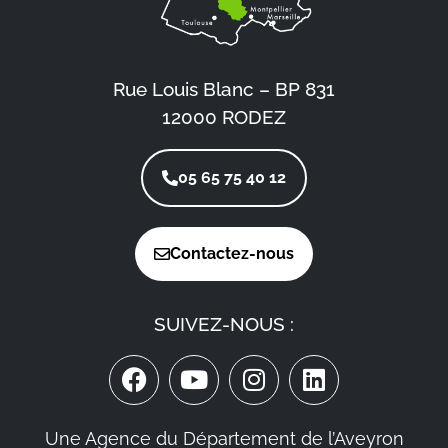
Rue Louis Blanc – BP 831
12000 RODEZ
05 65 75 40 12
Contactez-nous
SUIVEZ-NOUS :
Une Agence du Département de l’Aveyron