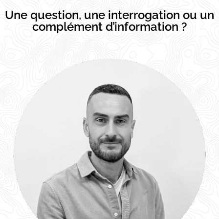
Une question, une interrogation ou un
complément d’information ?