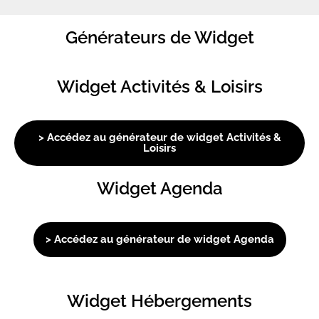
Générateurs de Widget
Widget Activités & Loisirs
> Accédez au générateur de widget Activités &
Loisirs
Widget Agenda
> Accédez au générateur de widget Agenda
Widget Hébergements