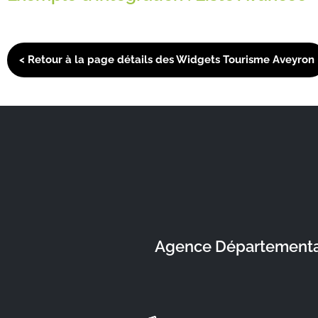
< Retour à la page détails des Widgets Tourisme Aveyron
Agence Départementale