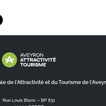
 de l’Attractivité et du Tourisme de l’Avey
Rue Louis Blanc – BP 831