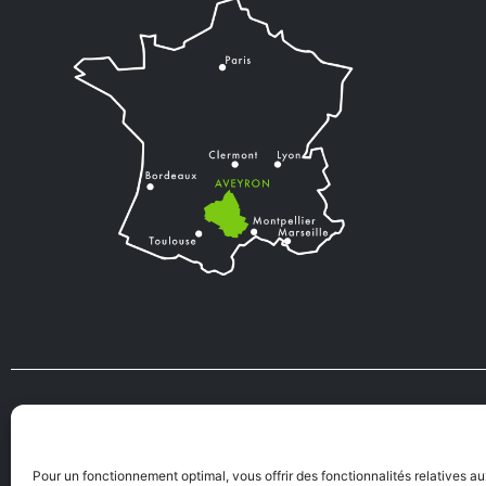
VIENS VIVRE
TOURISME
EN AVEYRON
Pour un fonctionnement optimal, vous offrir des fonctionnalités relatives a