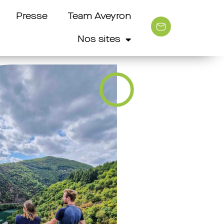
Presse
Team Aveyron
Nos sites