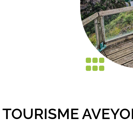
 TOURISME AVEYO