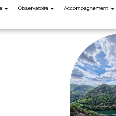
e
Observatoire
Accompagnement