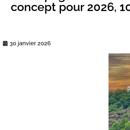
concept pour 2026, 10
30 janvier 2026