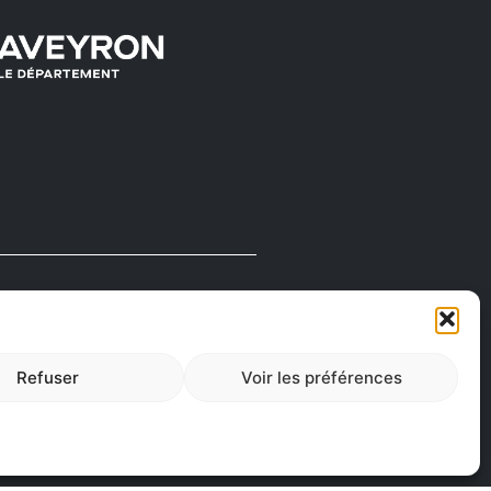
FABRIQUÉ EN
AVEYRON
Refuser
Voir les préférences