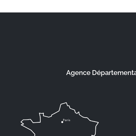
Agence Départementale