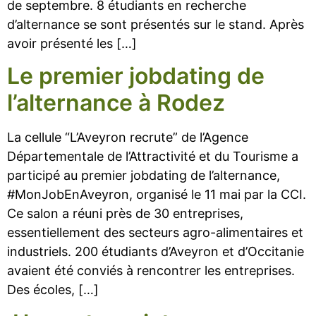
de septembre. 8 étudiants en recherche
d’alternance se sont présentés sur le stand. Après
avoir présenté les […]
Le premier jobdating de
l’alternance à Rodez
La cellule “L’Aveyron recrute” de l’Agence
Départementale de l’Attractivité et du Tourisme a
participé au premier jobdating de l’alternance,
#MonJobEnAveyron, organisé le 11 mai par la CCI.
Ce salon a réuni près de 30 entreprises,
essentiellement des secteurs agro-alimentaires et
industriels. 200 étudiants d’Aveyron et d’Occitanie
avaient été conviés à rencontrer les entreprises.
Des écoles, […]