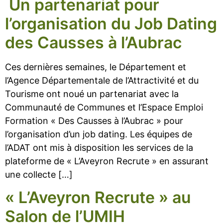
Un partenariat pour
l’organisation du Job Dating
des Causses à l’Aubrac
Ces dernières semaines, le Département et
l’Agence Départementale de l’Attractivité et du
Tourisme ont noué un partenariat avec la
Communauté de Communes et l’Espace Emploi
Formation « Des Causses à l’Aubrac » pour
l’organisation d’un job dating. Les équipes de
l’ADAT ont mis à disposition les services de la
plateforme de « L’Aveyron Recrute » en assurant
une collecte […]
« L’Aveyron Recrute » au
Salon de l’UMIH