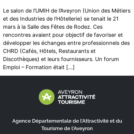
Le salon de l’UMIH de l’Aveyron (Union des Métiers
et des Industries de l’Hôtellerie) se tenait le 21
mars à la Salle des Fêtes de Rodez. Ces
rencontres avaient pour objectif de favoriser et
développer les échanges entre professionnels des
CHRD (Cafés, Hôtels, Restaurants et
Discothèques) et leurs fournisseurs. Un forum
Emploi – Formation était […]
Agence Départementale de l’Attractivité et du
Tourisme de l’Aveyron