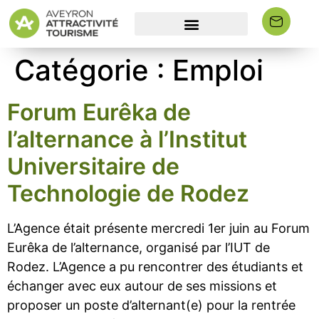
Catégorie :
Emploi
Forum Eurêka de
l’alternance à l’Institut
Universitaire de
Technologie de Rodez
L’Agence était présente mercredi 1er juin au Forum
Eurêka de l’alternance, organisé par l’IUT de
Rodez. L’Agence a pu rencontrer des étudiants et
échanger avec eux autour de ses missions et
proposer un poste d’alternant(e) pour la rentrée