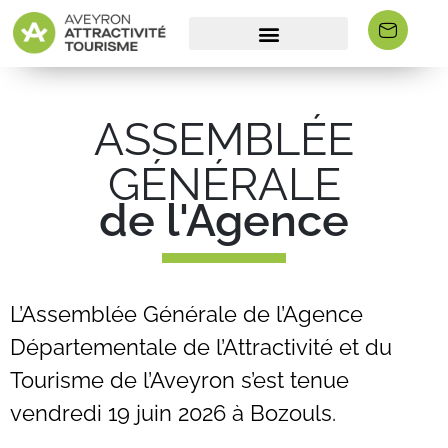
ASSEMBLÉE
GÉNÉRALE
de l'Agence
L’Assemblée Générale de l’Agence
Départementale de l’Attractivité et du
Tourisme de l’Aveyron s’est tenue
vendredi 19 juin 2026 à Bozouls.