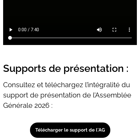
Supports de présentation :
Consultez et téléchargez l’intégralité du
support de présentation de l’Assemblée
Générale 2026 :
Télécharger le support de l'AG