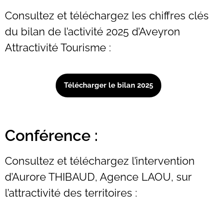
Consultez et téléchargez les chiffres clés
du bilan de l’activité 2025 d’Aveyron
Attractivité Tourisme :
Télécharger le bilan 2025
Conférence :
Consultez et téléchargez l’intervention
d’Aurore THIBAUD, Agence LAOU, sur
l’attractivité des territoires :