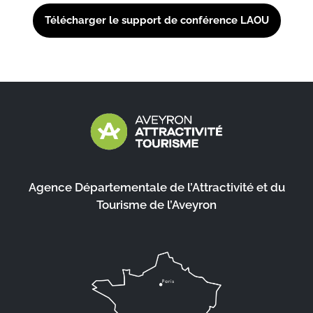
Télécharger le support de conférence LAOU
Agence Départementale de l’Attractivité et du
Tourisme de l’Aveyron