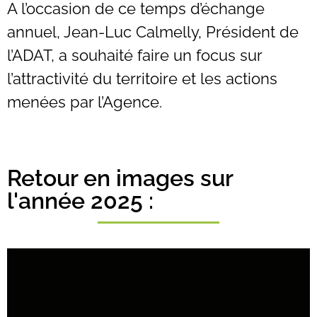
A l’occasion de ce temps d’échange
annuel, Jean-Luc Calmelly, Président de
l’ADAT, a souhaité faire un focus sur
l’attractivité du territoire et les actions
menées par l’Agence.
Retour en images sur
l'année 2025 :